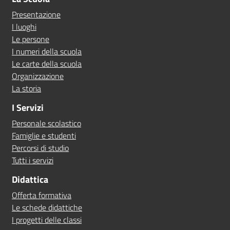
Presentazione
I luoghi
Le persone
I numeri della scuola
Le carte della scuola
Organizzazione
La storia
I Servizi
Personale scolastico
Famiglie e studenti
Percorsi di studio
Tutti i servizi
Didattica
Offerta formativa
Le schede didattiche
I progetti delle classi