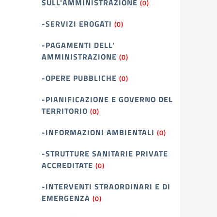
SULL'AMMINISTRAZIONE
(0)
-SERVIZI EROGATI
(0)
-PAGAMENTI DELL'
AMMINISTRAZIONE
(0)
-OPERE PUBBLICHE
(0)
-PIANIFICAZIONE E GOVERNO DEL
TERRITORIO
(0)
-INFORMAZIONI AMBIENTALI
(0)
-STRUTTURE SANITARIE PRIVATE
ACCREDITATE
(0)
-INTERVENTI STRAORDINARI E DI
EMERGENZA
(0)