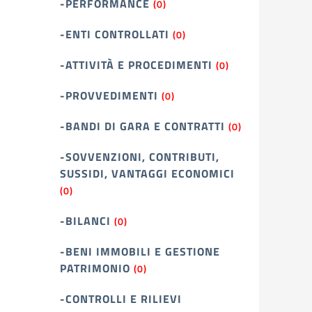
-PERFORMANCE
(0)
-ENTI CONTROLLATI
(0)
-ATTIVITÀ E PROCEDIMENTI
(0)
-PROVVEDIMENTI
(0)
-BANDI DI GARA E CONTRATTI
(0)
-SOVVENZIONI, CONTRIBUTI,
SUSSIDI, VANTAGGI ECONOMICI
(0)
-BILANCI
(0)
-BENI IMMOBILI E GESTIONE
PATRIMONIO
(0)
-CONTROLLI E RILIEVI