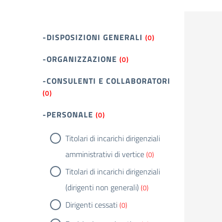
-DISPOSIZIONI GENERALI
(0)
-ORGANIZZAZIONE
(0)
-CONSULENTI E COLLABORATORI
(0)
-PERSONALE
(0)
Titolari di incarichi dirigenziali
amministrativi di vertice
(0)
Titolari di incarichi dirigenziali
(dirigenti non generali)
(0)
Dirigenti cessati
(0)