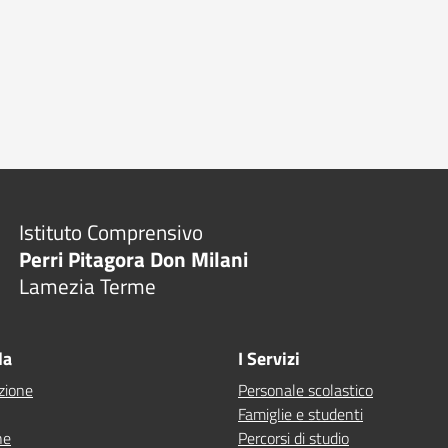
Istituto Comprensivo
Perri Pitagora Don Milani
Lamezia Terme
la
I Servizi
zione
Personale scolastico
Famiglie e studenti
ne
Percorsi di studio