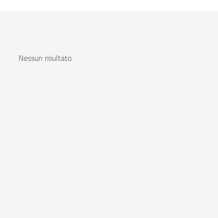
Nessun risultato