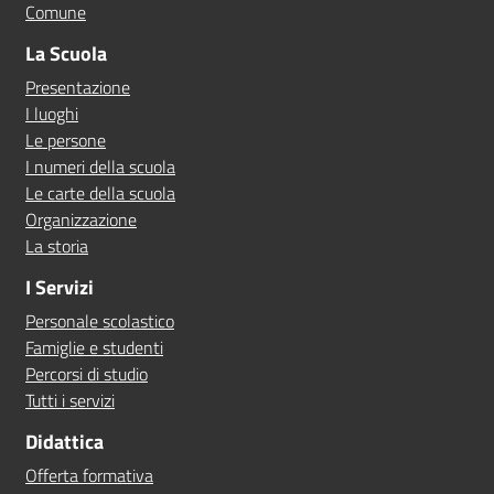
Comune
La Scuola
Presentazione
I luoghi
Le persone
I numeri della scuola
Le carte della scuola
Organizzazione
La storia
I Servizi
Personale scolastico
Famiglie e studenti
Percorsi di studio
Tutti i servizi
Didattica
Offerta formativa