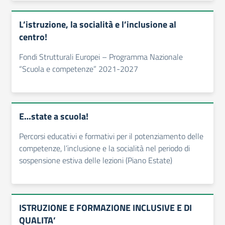
L’istruzione, la socialità e l’inclusione al
centro!
Fondi Strutturali Europei – Programma Nazionale
“Scuola e competenze” 2021-2027
E…state a scuola!
Percorsi educativi e formativi per il potenziamento delle
competenze, l’inclusione e la socialità nel periodo di
sospensione estiva delle lezioni (Piano Estate)
ISTRUZIONE E FORMAZIONE INCLUSIVE E DI
QUALITA’