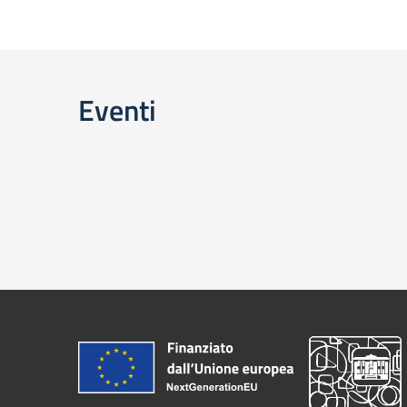
Eventi