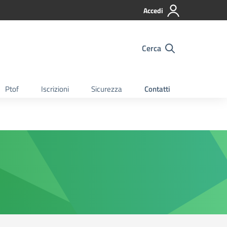
Accedi
Cerca
Ptof
Iscrizioni
Sicurezza
Contatti