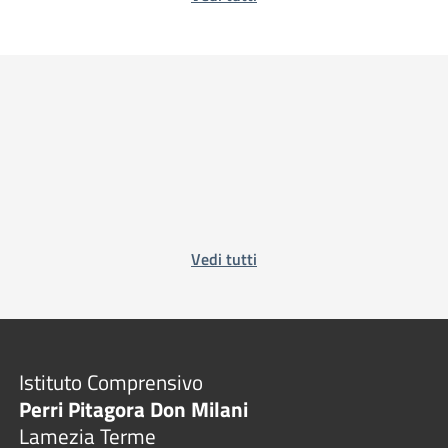
Vedi tutti
Istituto Comprensivo
Perri Pitagora Don Milani
Lamezia Terme