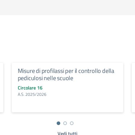
Misure di profilassi per il controllo della
pediculosi nelle scuole
Circolare 16
A.S. 2025/2026
Vedi tutti