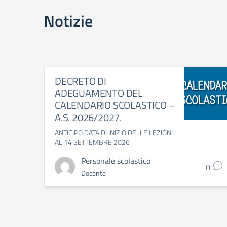
Notizie
DECRETO DI
ADEGUAMENTO DEL
CALENDARIO SCOLASTICO –
A.S. 2026/2027.
ANTICIPO DATA DI INIZIO DELLE LEZIONI
AL 14 SETTEMBRE 2026
Personale scolastico
0
Docente