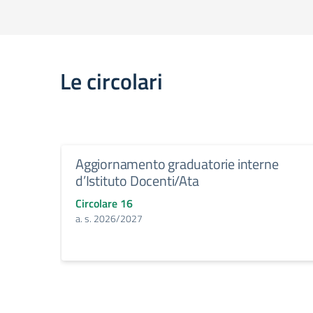
Le circolari
Aggiornamento graduatorie interne
d’Istituto Docenti/Ata
Circolare 16
a. s. 2026/2027