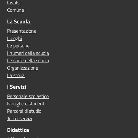
Invalsi
Comune
La Scuola
Presentazione
I luoghi
Le persone
I numeri della scuola
Le carte della scuola
Organizzazione
La storia
I Servizi
Personale scolastico
Famiglie e studenti
Percorsi di studio
Tutti i servizi
Didattica