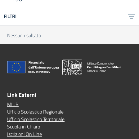
FILTRI
Nessun risultato
Istituto Comprensivo
Perri Pitagora Don Milani
Lamezia Terme
Link Esterni
MIUR
Ufficio Scolastico Regionale
Ufficio Scolastico Territoriale
Scuola in Chiaro
Iscrizioni On Line