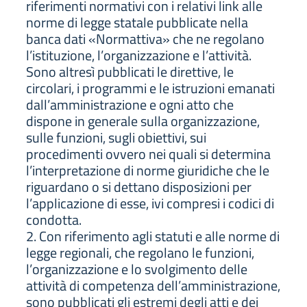
riferimenti normativi con i relativi link alle
norme di legge statale pubblicate nella
banca dati «Normattiva» che ne regolano
l’istituzione, l’organizzazione e l’attività.
Sono altresì pubblicati le direttive, le
circolari, i programmi e le istruzioni emanati
dall’amministrazione e ogni atto che
dispone in generale sulla organizzazione,
sulle funzioni, sugli obiettivi, sui
procedimenti ovvero nei quali si determina
l’interpretazione di norme giuridiche che le
riguardano o si dettano disposizioni per
l’applicazione di esse, ivi compresi i codici di
condotta.
2. Con riferimento agli statuti e alle norme di
legge regionali, che regolano le funzioni,
l’organizzazione e lo svolgimento delle
attività di competenza dell’amministrazione,
sono pubblicati gli estremi degli atti e dei