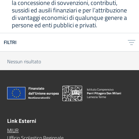
la concessione di sovvenzioni, contributi,
sussidi ed ausili finanziari e per l’attribuzione
di vantaggi economici di qualunque genere a
persone ed enti pubblici e privati.
FILTRI
Nessun risultato
Istituto Comprensivo
Perri Pitagora Don Milani
Lamezia Terme
Link Esterni
MIUR
Ufficio Scolastico Regionale