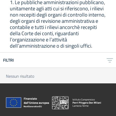
1. Le pubbliche amministrazioni pubblicano,
unitamente agli atti cui si riferiscono, i rilievi
non recepiti degli organi di controllo interno,
degli organi di revisione amministrativa e
contabile e tutti i rilievi ancorchè recepiti
della Corte dei conti, riguardanti
l’organizzazione e l’attività
dell’amministrazione o di singoli uffici.
FILTRI
Nessun risultato
Istituto Comprensivo
Perri Pitagora Don Milani
Lamezia Terme