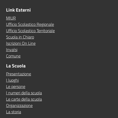
Link Esterni
MIUR
Ufficio Scolastico Regionale
Ufficio Scolastico Territoriale
Scuola in Chiaro
Iscrizioni On Line
Invalsi
Comune
La Scuola
Presentazione
I luoghi
Le persone
I numeri della scuola
Le carte della scuola
Organizzazione
La storia