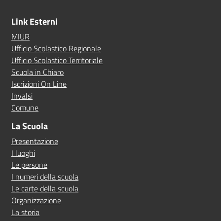
Link Esterni
MIUR
Ufficio Scolastico Regionale
Ufficio Scolastico Territoriale
Scuola in Chiaro
Iscrizioni On Line
Invalsi
Comune
La Scuola
Presentazione
I luoghi
Le persone
I numeri della scuola
Le carte della scuola
Organizzazione
La storia