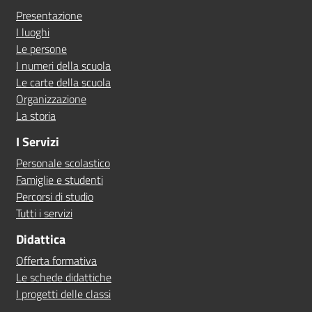
Presentazione
I luoghi
Le persone
I numeri della scuola
Le carte della scuola
Organizzazione
La storia
I Servizi
Personale scolastico
Famiglie e studenti
Percorsi di studio
Tutti i servizi
Didattica
Offerta formativa
Le schede didattiche
I progetti delle classi