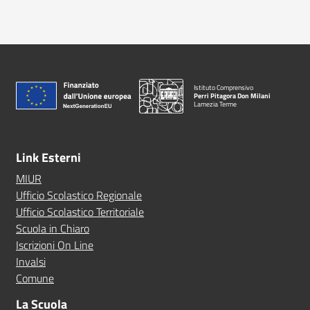
Istituto Comprensivo
Perri Pitagora Don Milani
Lamezia Terme
Link Esterni
MIUR
Ufficio Scolastico Regionale
Ufficio Scolastico Territoriale
Scuola in Chiaro
Iscrizioni On Line
Invalsi
Comune
La Scuola