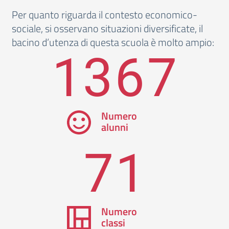
Per quanto riguarda il contesto economico-
sociale, si osservano situazioni diversificate, il
bacino d’utenza di questa scuola è molto ampio:
1367
Numero
alunni
71
Numero
classi