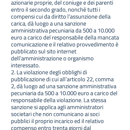
azionarie proprie, del coniuge e dei parenti
entro il secondo grado, nonché tutti i
compensi cui da diritto l’assunzione della
carica, dà luogo a una sanzione
amministrativa pecuniaria da 500 a 10.000
euro a carico del responsabile della mancata
comunicazione e il relativo provvedimento è
pubblicato sul sito internet
dell’amministrazione o organismo
interessato.
2. La violazione degli obblighi di
pubblicazione di cui all’articolo 22, comma
2, dà luogo ad una sanzione amministrativa
pecuniaria da 500 a 10.000 euro a carico del
responsabile della violazione. La stessa
sanzione si applica agli amministratori
societari che non comunicano ai soci
pubblici il proprio incarico ed il relativo
compenso entro trenta giorni dal