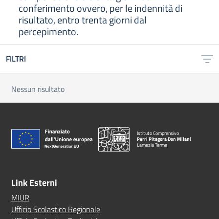
conferimento ovvero, per le indennità di
risultato, entro trenta giorni dal
percepimento.
FILTRI
Nessun risultato
Istituto Comprensivo
Perri Pitagora Don Milani
Lamezia Terme
Link Esterni
MIUR
Ufficio Scolastico Regionale