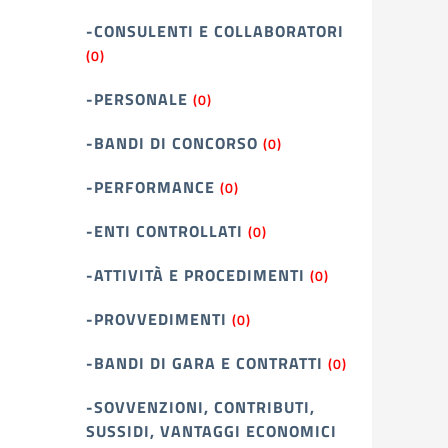
-CONSULENTI E COLLABORATORI
(0)
-PERSONALE
(0)
-BANDI DI CONCORSO
(0)
-PERFORMANCE
(0)
-ENTI CONTROLLATI
(0)
-ATTIVITÀ E PROCEDIMENTI
(0)
-PROVVEDIMENTI
(0)
-BANDI DI GARA E CONTRATTI
(0)
-SOVVENZIONI, CONTRIBUTI,
SUSSIDI, VANTAGGI ECONOMICI