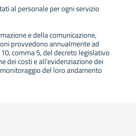
tati al personale per ogni servizio
informazione e della comunicazione,
azioni provvedono annualmente ad
olo 10, comma 5, del decreto legislativo
 dei costi e all’evidenziazione dei
 al monitoraggio del loro andamento