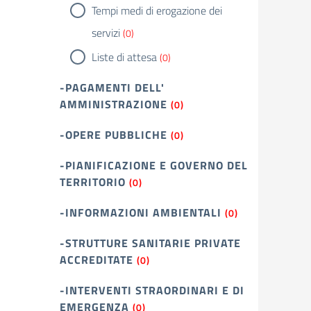
Tempi medi di erogazione dei
servizi
(0)
Liste di attesa
(0)
-PAGAMENTI DELL'
AMMINISTRAZIONE
(0)
-OPERE PUBBLICHE
(0)
-PIANIFICAZIONE E GOVERNO DEL
TERRITORIO
(0)
-INFORMAZIONI AMBIENTALI
(0)
-STRUTTURE SANITARIE PRIVATE
ACCREDITATE
(0)
-INTERVENTI STRAORDINARI E DI
EMERGENZA
(0)