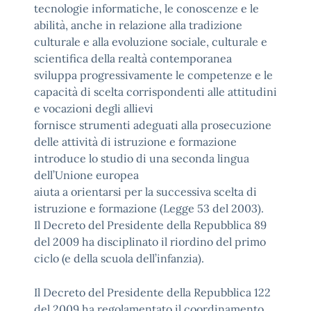
tecnologie informatiche, le conoscenze e le
abilità, anche in relazione alla tradizione
culturale e alla evoluzione sociale, culturale e
scientifica della realtà contemporanea
sviluppa progressivamente le competenze e le
capacità di scelta corrispondenti alle attitudini
e vocazioni degli allievi
fornisce strumenti adeguati alla prosecuzione
delle attività di istruzione e formazione
introduce lo studio di una seconda lingua
dell’Unione europea
aiuta a orientarsi per la successiva scelta di
istruzione e formazione (Legge 53 del 2003).
Il Decreto del Presidente della Repubblica 89
del 2009 ha disciplinato il riordino del primo
ciclo (e della scuola dell’infanzia).
Il Decreto del Presidente della Repubblica 122
del 2009 ha regolamentato il coordinamento