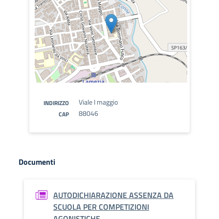
Viale I maggio
INDIRIZZO
88046
CAP
Documenti
AUTODICHIARAZIONE ASSENZA DA
SCUOLA PER COMPETIZIONI
AGONISTICHE