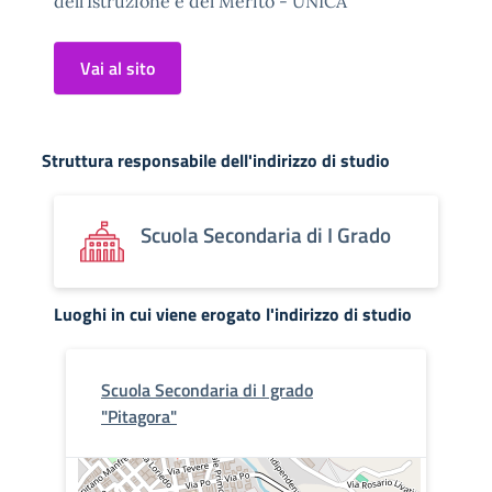
dell'Istruzione e del Merito - UNICA
Vai al sito
Struttura responsabile dell'indirizzo di studio
Scuola Secondaria di I Grado
Luoghi in cui viene erogato l'indirizzo di studio
Scuola Secondaria di I grado
"Pitagora"