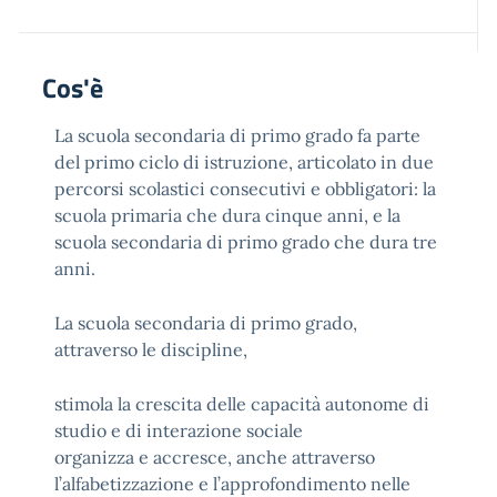
Cos'è
La scuola secondaria di primo grado fa parte
del primo ciclo di istruzione, articolato in due
percorsi scolastici consecutivi e obbligatori: la
scuola primaria che dura cinque anni, e la
scuola secondaria di primo grado che dura tre
anni.
La scuola secondaria di primo grado,
attraverso le discipline,
stimola la crescita delle capacità autonome di
studio e di interazione sociale
organizza e accresce, anche attraverso
l’alfabetizzazione e l’approfondimento nelle