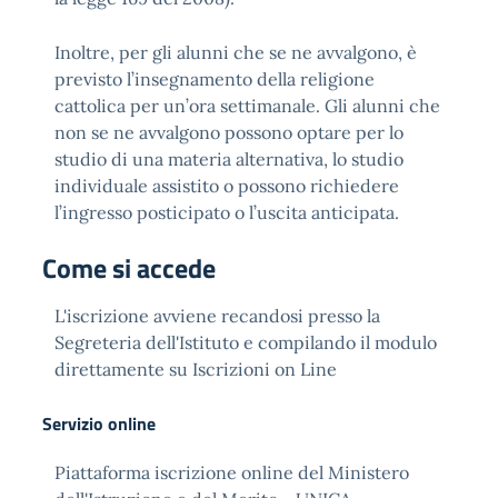
Inoltre, per gli alunni che se ne avvalgono, è
previsto l’insegnamento della religione
cattolica per un’ora settimanale. Gli alunni che
non se ne avvalgono possono optare per lo
studio di una materia alternativa, lo studio
individuale assistito o possono richiedere
l’ingresso posticipato o l’uscita anticipata.
Come si accede
L'iscrizione avviene recandosi presso la
Segreteria dell'Istituto e compilando il modulo
direttamente su Iscrizioni on Line
Servizio online
Piattaforma iscrizione online del Ministero