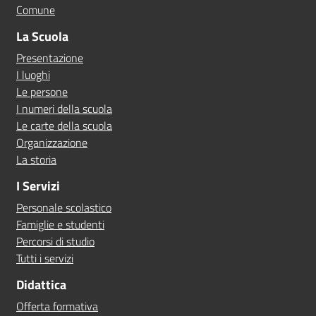
Comune
La Scuola
Presentazione
I luoghi
Le persone
I numeri della scuola
Le carte della scuola
Organizzazione
La storia
I Servizi
Personale scolastico
Famiglie e studenti
Percorsi di studio
Tutti i servizi
Didattica
Offerta formativa