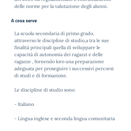
delle norme per la valutazione degli alunni.
A cosa serve
La scuola secondaria di primo grado,
attraverso le discipline di studio,a tra le sue
finalità principali quella di sviluppare le
capacità di autonomia dei ragazzi e delle
ragazze , fornendo loro una preparazione
adeguata per proseguire i successivi percorsi
di studi e di formazione.
Le discipline di studio sono:
- Italiano
- Lingua inglese e seconda lingua comunitaria