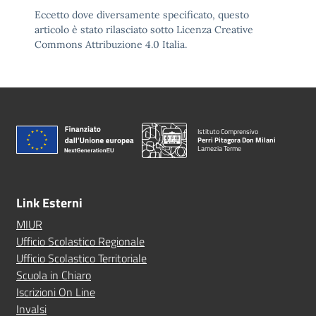
Eccetto dove diversamente specificato, questo
articolo è stato rilasciato sotto Licenza Creative
Commons Attribuzione 4.0 Italia.
Istituto Comprensivo
Perri Pitagora Don Milani
Lamezia Terme
Link Esterni
MIUR
Ufficio Scolastico Regionale
Ufficio Scolastico Territoriale
Scuola in Chiaro
Iscrizioni On Line
Invalsi