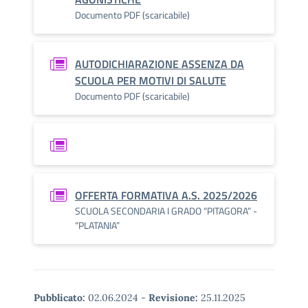
Documento PDF (scaricabile)
AUTODICHIARAZIONE ASSENZA DA
SCUOLA PER MOTIVI DI SALUTE
Documento PDF (scaricabile)
OFFERTA FORMATIVA A.S. 2025/2026
SCUOLA SECONDARIA I GRADO “PITAGORA” -
“PLATANIA”
Pubblicato:
02.06.2024
-
Revisione:
25.11.2025