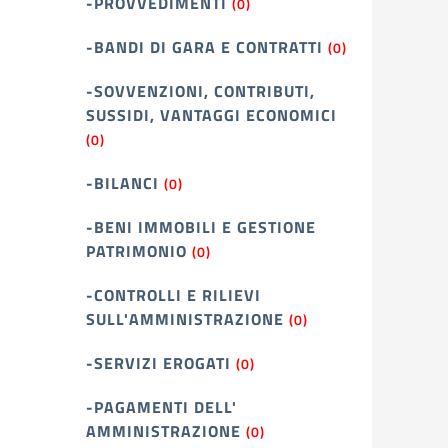
-PROVVEDIMENTI
(0)
-BANDI DI GARA E CONTRATTI
(0)
-SOVVENZIONI, CONTRIBUTI,
SUSSIDI, VANTAGGI ECONOMICI
(0)
-BILANCI
(0)
-BENI IMMOBILI E GESTIONE
PATRIMONIO
(0)
-CONTROLLI E RILIEVI
SULL'AMMINISTRAZIONE
(0)
-SERVIZI EROGATI
(0)
-PAGAMENTI DELL'
AMMINISTRAZIONE
(0)