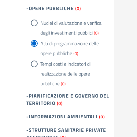
-OPERE PUBBLICHE
(0)
Nuclei di valutazione e verifica
degli investimenti pubblici
(0)
Atti di programmazione delle
opere pubbliche
(0)
Tempi costi e indicatori di
realizzazione delle opere
pubbliche
(0)
-PIANIFICAZIONE E GOVERNO DEL
TERRITORIO
(0)
-INFORMAZIONI AMBIENTALI
(0)
-STRUTTURE SANITARIE PRIVATE