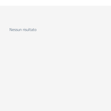
Nessun risultato