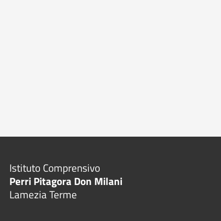
Istituto Comprensivo
Perri Pitagora Don Milani
Lamezia Terme