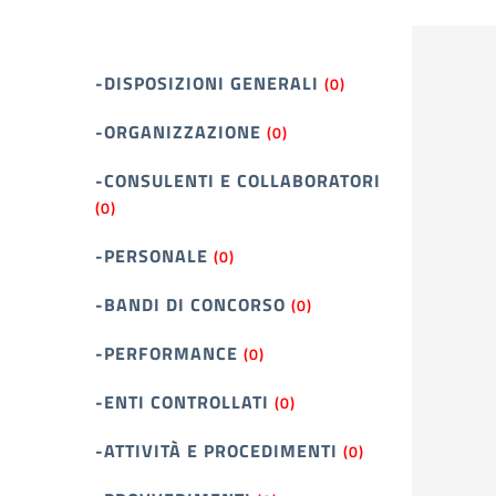
-DISPOSIZIONI GENERALI
(0)
-ORGANIZZAZIONE
(0)
-CONSULENTI E COLLABORATORI
(0)
-PERSONALE
(0)
-BANDI DI CONCORSO
(0)
-PERFORMANCE
(0)
-ENTI CONTROLLATI
(0)
-ATTIVITÀ E PROCEDIMENTI
(0)