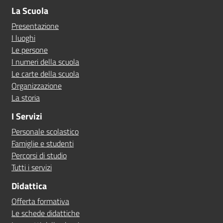
La Scuola
Presentazione
I luoghi
Le persone
I numeri della scuola
Le carte della scuola
Organizzazione
La storia
I Servizi
Personale scolastico
Famiglie e studenti
Percorsi di studio
Tutti i servizi
Didattica
Offerta formativa
Le schede didattiche