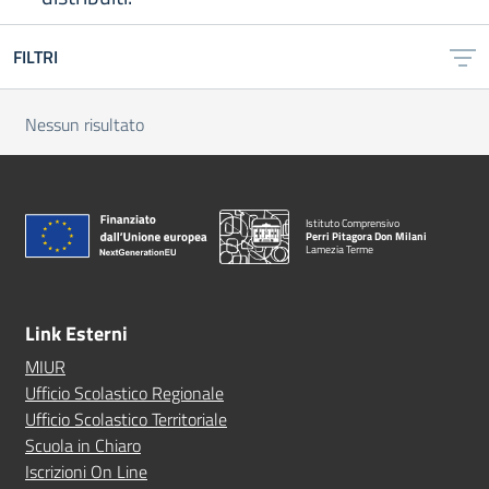
FILTRI
Nessun risultato
Istituto Comprensivo
Perri Pitagora Don Milani
Lamezia Terme
Link Esterni
MIUR
Ufficio Scolastico Regionale
Ufficio Scolastico Territoriale
Scuola in Chiaro
Iscrizioni On Line