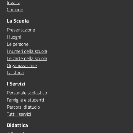
Invalsi
Comune
La Scuola
Presentazione
I luoghi
Le persone
I numeri della scuola
Le carte della scuola
Organizzazione
La storia
I Servizi
Personale scolastico
Famiglie e studenti
Percorsi di studio
Tutti i servizi
Didattica