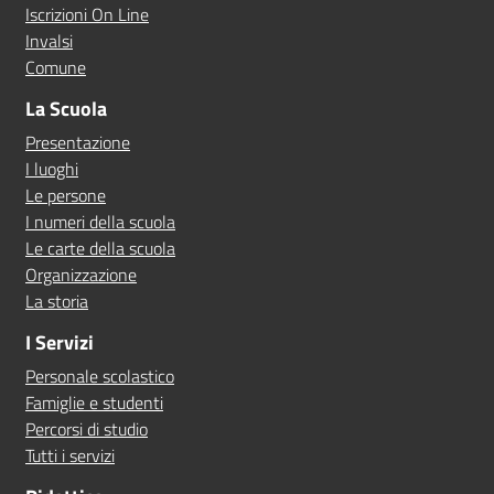
Iscrizioni On Line
Invalsi
Comune
La Scuola
Presentazione
I luoghi
Le persone
I numeri della scuola
Le carte della scuola
Organizzazione
La storia
I Servizi
Personale scolastico
Famiglie e studenti
Percorsi di studio
Tutti i servizi