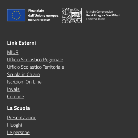
Istituto Comprensivo
Perri Pitagora Don Milani
Lamezia Terme
Link Esterni
MIUR
Ufficio Scolastico Regionale
Ufficio Scolastico Territoriale
Scuola in Chiaro
Iscrizioni On Line
Invalsi
Comune
La Scuola
Presentazione
I luoghi
Le persone