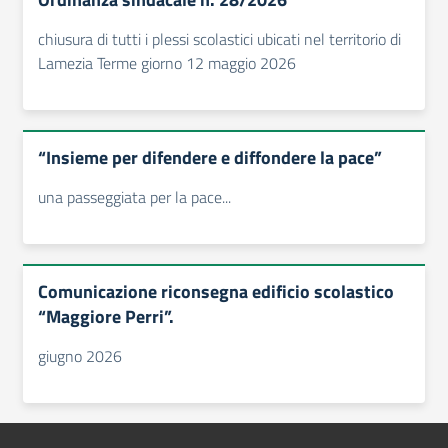
chiusura di tutti i plessi scolastici ubicati nel territorio di
Lamezia Terme giorno 12 maggio 2026
“Insieme per difendere e diffondere la pace”
una passeggiata per la pace...
Comunicazione riconsegna edificio scolastico
“Maggiore Perri”.
giugno 2026