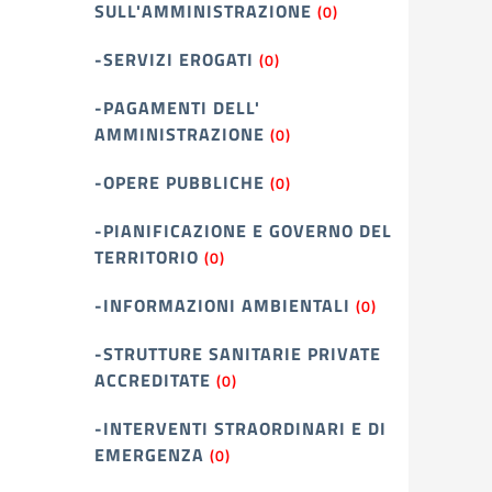
SULL'AMMINISTRAZIONE
(0)
-SERVIZI EROGATI
(0)
-PAGAMENTI DELL'
AMMINISTRAZIONE
(0)
-OPERE PUBBLICHE
(0)
-PIANIFICAZIONE E GOVERNO DEL
TERRITORIO
(0)
-INFORMAZIONI AMBIENTALI
(0)
-STRUTTURE SANITARIE PRIVATE
ACCREDITATE
(0)
-INTERVENTI STRAORDINARI E DI
EMERGENZA
(0)