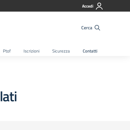
Accedi
Cerca
Ptof
Iscrizioni
Sicurezza
Contatti
lati