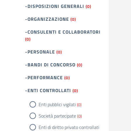
-DISPOSIZIONI GENERALI
(0)
-ORGANIZZAZIONE
(0)
-CONSULENTI E COLLABORATORI
(0)
-PERSONALE
(0)
-BANDI DI CONCORSO
(0)
-PERFORMANCE
(0)
-ENTI CONTROLLATI
(0)
Enti pubblici vigilati
(0)
Società partecipate
(0)
Enti di diritto privato controllati