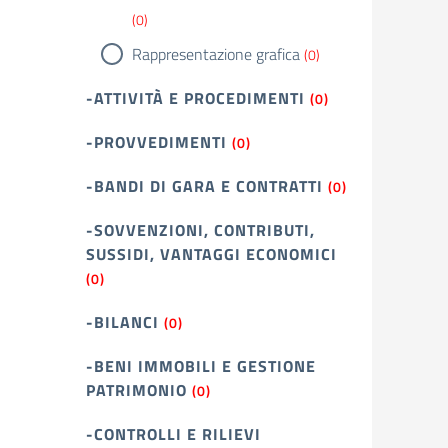
(0)
Rappresentazione grafica
(0)
-ATTIVITÀ E PROCEDIMENTI
(0)
-PROVVEDIMENTI
(0)
-BANDI DI GARA E CONTRATTI
(0)
-SOVVENZIONI, CONTRIBUTI,
SUSSIDI, VANTAGGI ECONOMICI
(0)
-BILANCI
(0)
-BENI IMMOBILI E GESTIONE
PATRIMONIO
(0)
-CONTROLLI E RILIEVI