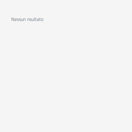
Nessun risultato