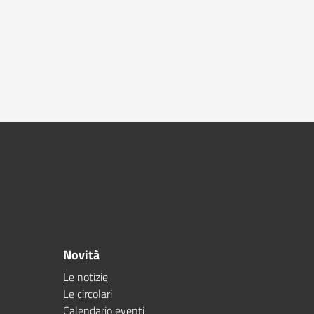
Novità
Le notizie
Le circolari
Calendario eventi