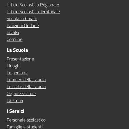
Ufficio Scolastico Regionale
Ufficio Scolastico Territoriale
Scuola in Chiaro
Iscrizioni On Line
Invalsi
Comune
La Scuola
Presentazione
I luoghi
Le persone
I numeri della scuola
Le carte della scuola
Organizzazione
La storia
I Servizi
Personale scolastico
Famiglie e studenti