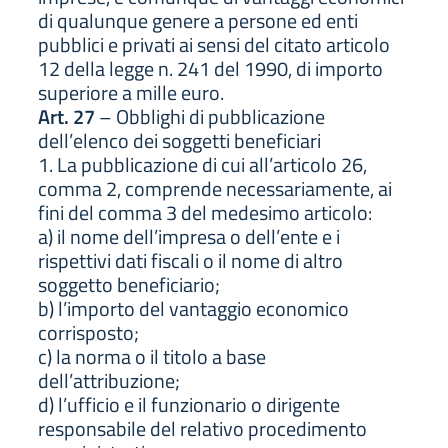
di qualunque genere a persone ed enti
pubblici e privati ai sensi del citato articolo
12 della legge n. 241 del 1990, di importo
superiore a mille euro.
Art. 27
– Obblighi di pubblicazione
dell’elenco dei soggetti beneficiari
1. La pubblicazione di cui all’articolo 26,
comma 2, comprende necessariamente, ai
fini del comma 3 del medesimo articolo:
a) il nome dell’impresa o dell’ente e i
rispettivi dati fiscali o il nome di altro
soggetto beneficiario;
b) l’importo del vantaggio economico
corrisposto;
c) la norma o il titolo a base
dell’attribuzione;
d) l’ufficio e il funzionario o dirigente
responsabile del relativo procedimento