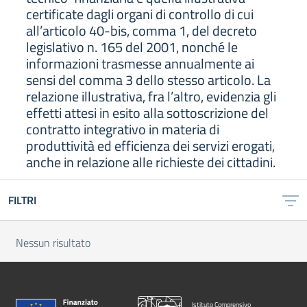
certificate dagli organi di controllo di cui
all’articolo 40-bis, comma 1, del decreto
legislativo n. 165 del 2001, nonché le
informazioni trasmesse annualmente ai
sensi del comma 3 dello stesso articolo. La
relazione illustrativa, fra l’altro, evidenzia gli
effetti attesi in esito alla sottoscrizione del
contratto integrativo in materia di
produttività ed efficienza dei servizi erogati,
anche in relazione alle richieste dei cittadini.
FILTRI
Nessun risultato
Istituto Comprensivo