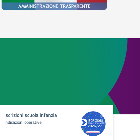
Iscrizioni scuola infanzia
indicazioni operative