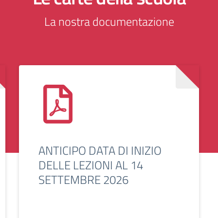
La nostra documentazione
ANTICIPO DATA DI INIZIO
DELLE LEZIONI AL 14
SETTEMBRE 2026