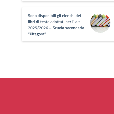
Sono disponibili gli elenchi dei
libri di testo adottati per l’ a.s.
2025/2026 – Scuola secondaria
“Pitagora”