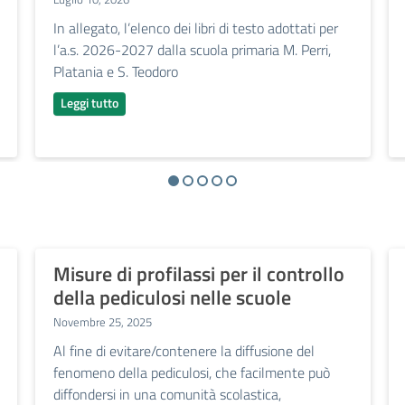
In allegato, l’elenco dei libri di testo adottati per
l’a.s. 2026-2027 dalla scuola primaria M. Perri,
Platania e S. Teodoro
Leggi tutto
Misure di profilassi per il controllo
della pediculosi nelle scuole
Novembre 25, 2025
Al fine di evitare/contenere la diffusione del
fenomeno della pediculosi, che facilmente può
diffondersi in una comunità scolastica,