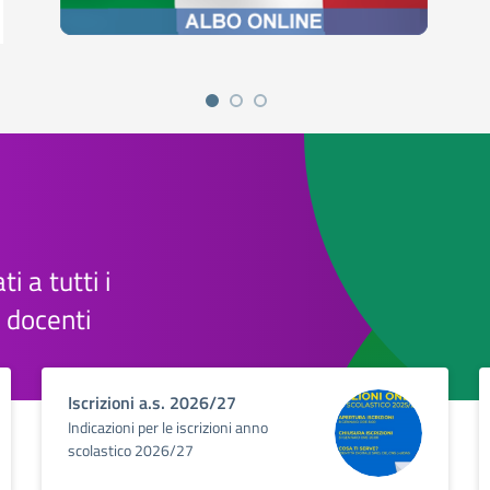
ti a tutti i
e docenti
Iscrizioni a.s. 2026/27
Indicazioni per le iscrizioni anno
scolastico 2026/27