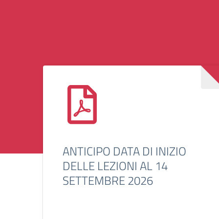
ANTICIPO DATA DI INIZIO
DELLE LEZIONI AL 14
SETTEMBRE 2026