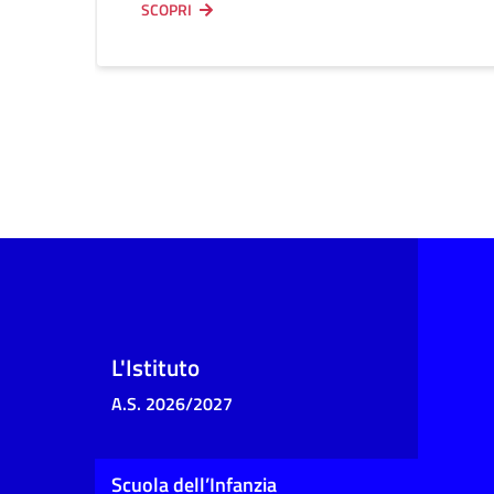
SCOPRI
L'Istituto
A.S. 2026/2027
Scuola dell’Infanzia