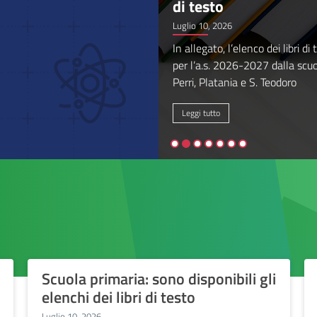
di testo
Luglio 10, 2026
In allegato, l’elenco dei libri di
per l’a.s. 2026-2027 dalla scuo
Perri, Platania e S. Teodoro
Leggi tutto
Scuola primaria: sono disponibili gli
elenchi dei libri di testo
Luglio 10, 2026