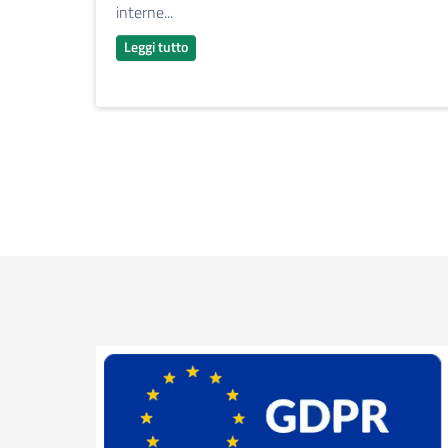
interne...
Leggi tutto