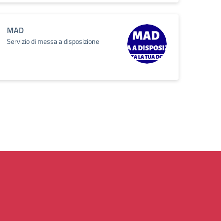
MAD
Servizio di messa a disposizione