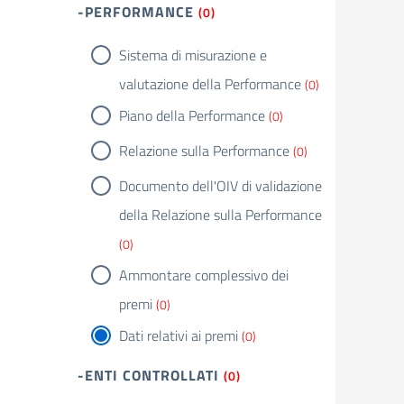
-PERFORMANCE
(0)
Sistema di misurazione e
valutazione della Performance
(0)
Piano della Performance
(0)
Relazione sulla Performance
(0)
Documento dell'OIV di validazione
della Relazione sulla Performance
(0)
Ammontare complessivo dei
premi
(0)
Dati relativi ai premi
(0)
-ENTI CONTROLLATI
(0)