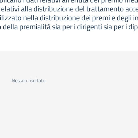
 relativi alla distribuzione del trattamento acc
ilizzato nella distribuzione dei premi e degli in
 della premialità sia per i dirigenti sia per i di
Nessun risultato