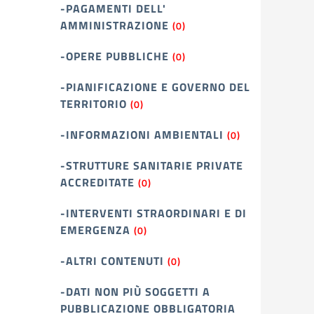
-PAGAMENTI DELL'
AMMINISTRAZIONE
(0)
-OPERE PUBBLICHE
(0)
-PIANIFICAZIONE E GOVERNO DEL
TERRITORIO
(0)
-INFORMAZIONI AMBIENTALI
(0)
-STRUTTURE SANITARIE PRIVATE
ACCREDITATE
(0)
-INTERVENTI STRAORDINARI E DI
EMERGENZA
(0)
-ALTRI CONTENUTI
(0)
-DATI NON PIÙ SOGGETTI A
PUBBLICAZIONE OBBLIGATORIA