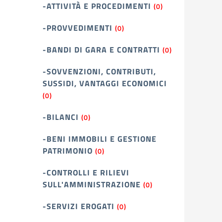
-ATTIVITÀ E PROCEDIMENTI
(0)
-PROVVEDIMENTI
(0)
-BANDI DI GARA E CONTRATTI
(0)
-SOVVENZIONI, CONTRIBUTI,
SUSSIDI, VANTAGGI ECONOMICI
(0)
-BILANCI
(0)
-BENI IMMOBILI E GESTIONE
PATRIMONIO
(0)
-CONTROLLI E RILIEVI
SULL'AMMINISTRAZIONE
(0)
-SERVIZI EROGATI
(0)