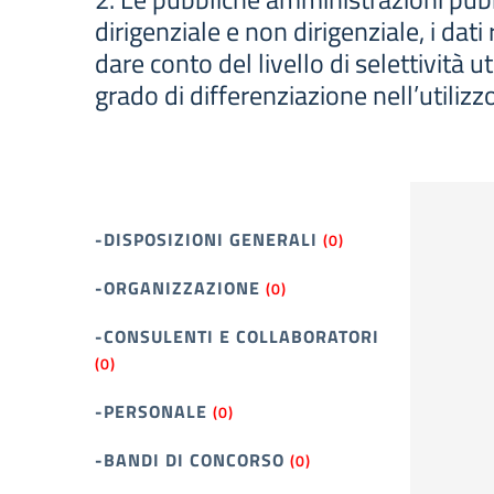
dirigenziale e non dirigenziale, i dati
dare conto del livello di selettività ut
grado di differenziazione nell’utilizzo
-DISPOSIZIONI GENERALI
(0)
-ORGANIZZAZIONE
(0)
-CONSULENTI E COLLABORATORI
(0)
-PERSONALE
(0)
-BANDI DI CONCORSO
(0)