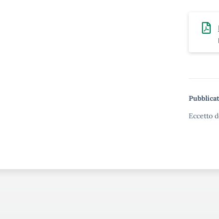
Pubblicat
Eccetto d