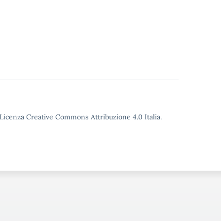
o Licenza Creative Commons Attribuzione 4.0 Italia.