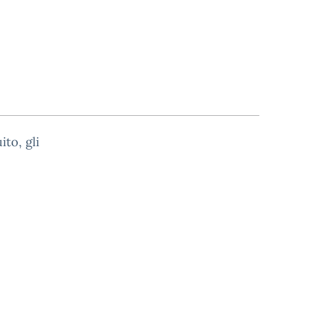
to, gli