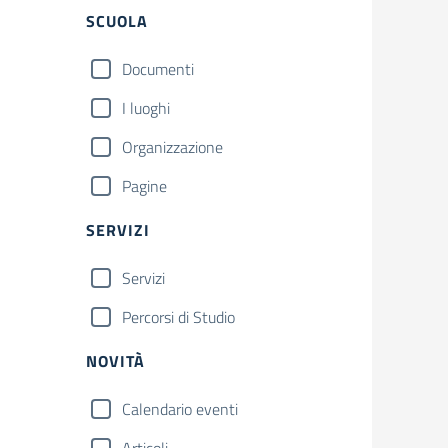
SCUOLA
Documenti
I luoghi
Organizzazione
Pagine
SERVIZI
Servizi
Percorsi di Studio
NOVITÀ
Calendario eventi