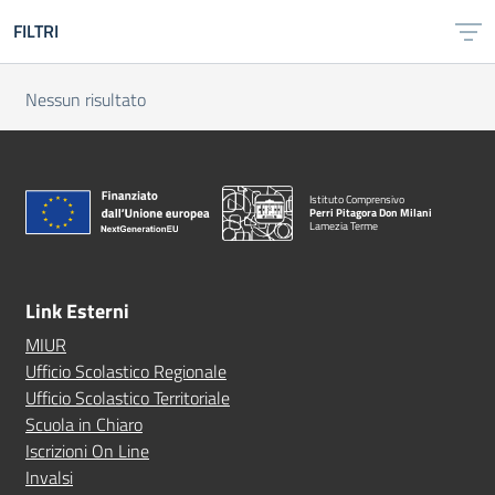
FILTRI
Nessun risultato
Istituto Comprensivo
Perri Pitagora Don Milani
Lamezia Terme
Link Esterni
MIUR
Ufficio Scolastico Regionale
Ufficio Scolastico Territoriale
Scuola in Chiaro
Iscrizioni On Line
Invalsi