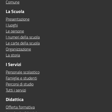
Comune
La Scuola
Presentazione
I luoghi
Le persone
I numeri della scuola
Le carte della scuola
Organizzazione
La storia
I Servizi
Personale scolastico
Famiglie e studenti
Percorsi di studio
Tutti i servizi
Didattica
Offerta formativa