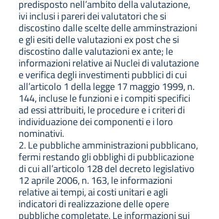
predisposto nell’ambito della valutazione,
ivi inclusi i pareri dei valutatori che si
discostino dalle scelte delle amminstrazioni
e gli esiti delle valutazioni ex post che si
discostino dalle valutazioni ex ante; le
informazioni relative ai Nuclei di valutazione
e verifica degli investimenti pubblici di cui
all’articolo 1 della legge 17 maggio 1999, n.
144, incluse le funzioni e i compiti specifici
ad essi attribuiti, le procedure e i criteri di
individuazione dei componenti e i loro
nominativi.
2. Le pubbliche amministrazioni pubblicano,
fermi restando gli obblighi di pubblicazione
di cui all’articolo 128 del decreto legislativo
12 aprile 2006, n. 163, le informazioni
relative ai tempi, ai costi unitari e agli
indicatori di realizzazione delle opere
pubbliche completate. Le informazioni sui