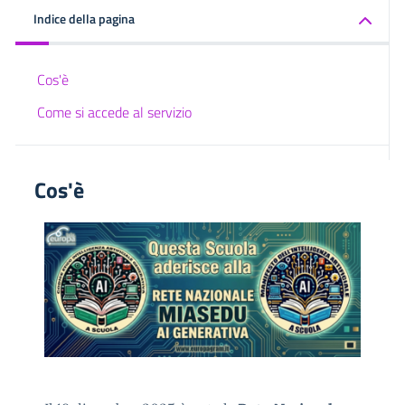
Indice della pagina
Cos'è
Come si accede al servizio
Cos'è