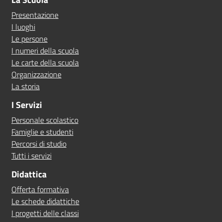
Presentazione
I luoghi
Le persone
I numeri della scuola
Le carte della scuola
Organizzazione
La storia
I Servizi
Personale scolastico
Famiglie e studenti
Percorsi di studio
Tutti i servizi
Didattica
Offerta formativa
Le schede didattiche
I progetti delle classi