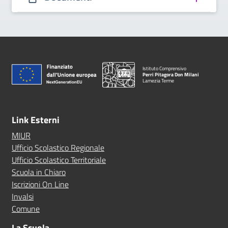
Istituto Comprensivo
Perri Pitagora Don Milani
Lamezia Terme
Link Esterni
MIUR
Ufficio Scolastico Regionale
Ufficio Scolastico Territoriale
Scuola in Chiaro
Iscrizioni On Line
Invalsi
Comune
La Scuola