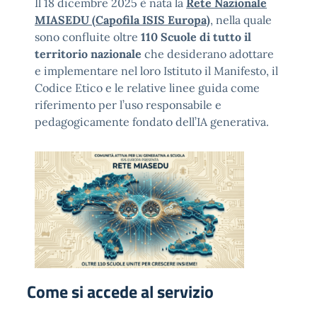
Il 18 dicembre 2025 è nata la
Rete Nazionale
MIASEDU (Capofila ISIS Europa)
, nella quale
sono confluite oltre
110 Scuole di tutto il
territorio nazionale
che desiderano adottare
e implementare nel loro Istituto il Manifesto, il
Codice Etico e le relative linee guida come
riferimento per l’uso responsabile e
pedagogicamente fondato dell’IA generativa.
Come si accede al servizio