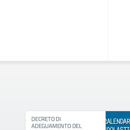
DECRETO DI
ADEGUAMENTO DEL