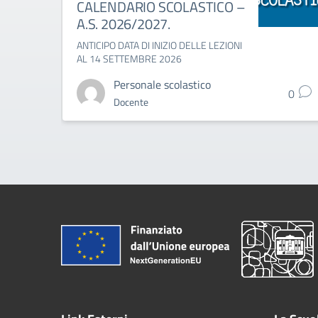
CALENDARIO SCOLASTICO –
A.S. 2026/2027.
ANTICIPO DATA DI INIZIO DELLE LEZIONI
AL 14 SETTEMBRE 2026
Personale scolastico
0
Docente