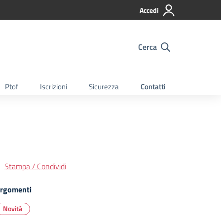
Accedi
Cerca
Ptof
Iscrizioni
Sicurezza
Contatti
Stampa / Condividi
rgomenti
Novità