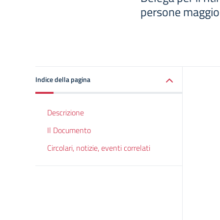
persone maggio
Indice della pagina
Descrizione
Il Documento
Circolari, notizie, eventi correlati