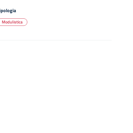
ipologia
Modulistica