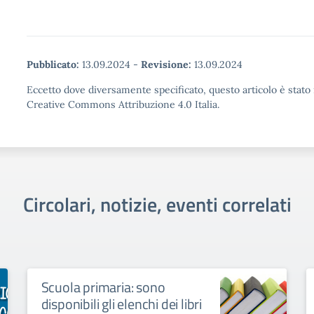
Pubblicato:
13.09.2024
-
Revisione:
13.09.2024
Eccetto dove diversamente specificato, questo articolo è stato 
Creative Commons Attribuzione 4.0 Italia.
Circolari, notizie, eventi correlati
Scuola primaria: sono
disponibili gli elenchi dei libri