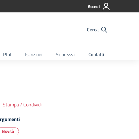
Accedi
Cerca
Ptof
Iscrizioni
Sicurezza
Contatti
Stampa / Condividi
rgomenti
Novità