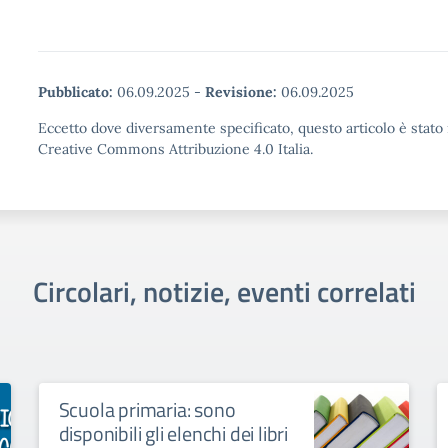
Pubblicato:
06.09.2025
-
Revisione:
06.09.2025
Eccetto dove diversamente specificato, questo articolo è stato 
Creative Commons Attribuzione 4.0 Italia.
Circolari, notizie, eventi correlati
Scuola primaria: sono
disponibili gli elenchi dei libri