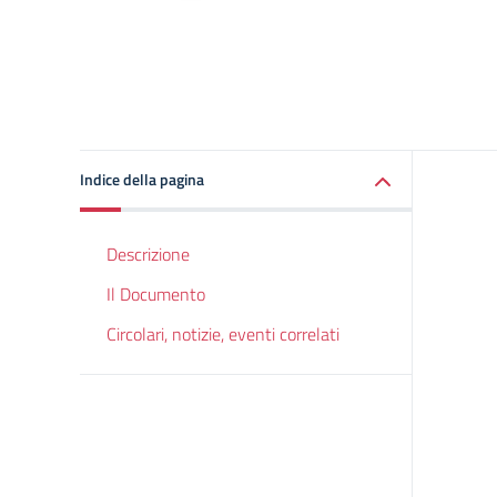
Indice della pagina
Descrizione
Il Documento
Circolari, notizie, eventi correlati