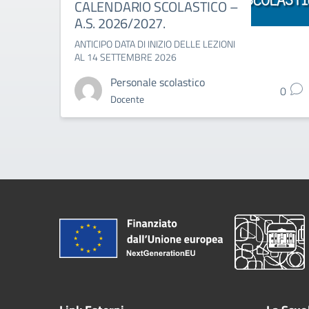
CALENDARIO SCOLASTICO –
A.S. 2026/2027.
ANTICIPO DATA DI INIZIO DELLE LEZIONI
AL 14 SETTEMBRE 2026
Personale scolastico
0
Docente