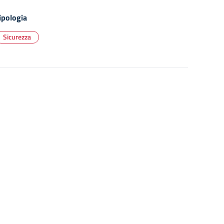
ipologia
Sicurezza