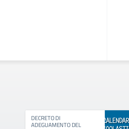
DECRETO DI
ADEGUAMENTO DEL