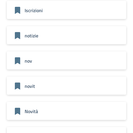
Iscrizioni
notizie
nov
novit
Novità