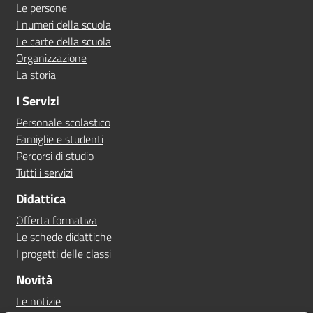
Le persone
I numeri della scuola
Le carte della scuola
Organizzazione
La storia
I Servizi
Personale scolastico
Famiglie e studenti
Percorsi di studio
Tutti i servizi
Didattica
Offerta formativa
Le schede didattiche
I progetti delle classi
Novità
Le notizie