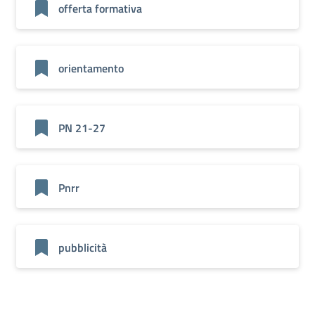
offerta formativa
orientamento
PN 21-27
Pnrr
pubblicità