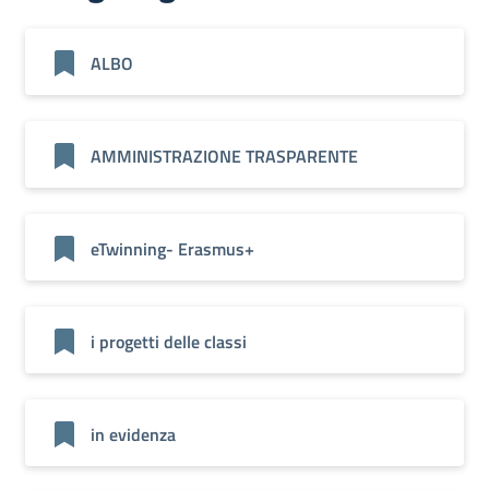
ALBO
AMMINISTRAZIONE TRASPARENTE
eTwinning- Erasmus+
i progetti delle classi
in evidenza