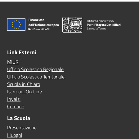
Istituto Comprensivo
Perri Pitagora Don Milani
Lamezia Terme
Link Esterni
MIUR
Ufficio Scolastico Regionale
Ufficio Scolastico Territoriale
Scuola in Chiaro
Iscrizioni On Line
Invalsi
Comune
La Scuola
Presentazione
I luoghi