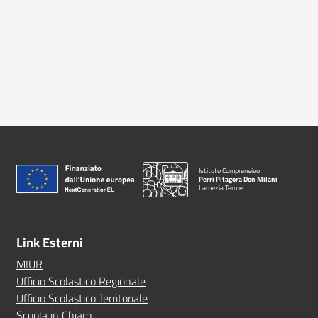
Istituto Comprensivo
Perri Pitagora Don Milani
Lamezia Terme
Link Esterni
MIUR
Ufficio Scolastico Regionale
Ufficio Scolastico Territoriale
Scuola in Chiaro