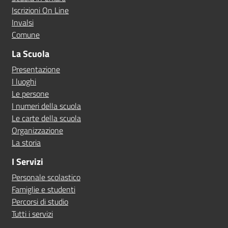
Iscrizioni On Line
Invalsi
Comune
La Scuola
Presentazione
I luoghi
Le persone
I numeri della scuola
Le carte della scuola
Organizzazione
La storia
I Servizi
Personale scolastico
Famiglie e studenti
Percorsi di studio
Tutti i servizi