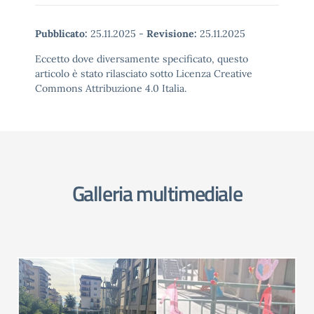
Pubblicato:
25.11.2025
-
Revisione:
25.11.2025
Eccetto dove diversamente specificato, questo
articolo è stato rilasciato sotto Licenza Creative
Commons Attribuzione 4.0 Italia.
Galleria multimediale