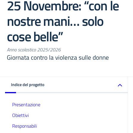
25 Novembre: “con le
nostre mani… solo
cose belle”
Anno scolastico 2025/2026
Giornata contro la violenza sulle donne
Indice del progetto
Presentazione
Obiettivi
Responsabili