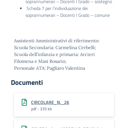
soprannumerari – Docenti I Grado – sostegno
Scheda 7 per l’individuazione dei
soprannumerari – Docenti I Grado – comune
Assistenti Amministrativi di riferimento:
Scuola Secondaria: Carmelina Cerbelli;
Scuola dell’infanzia e primaria: Arcieri
Filomena e Masi Rosario;
Personale ATA: Pagliaro Valentina
Documenti
CIRCOLARE_N._26
pdf - 335 kb