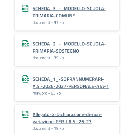
SCHEDA_3_-_MODELLO-SCUOLA-
PRIMARIA-COMUNE
document - 37 kb
SCHEDA_2_-_MODELLO-SCUOLA-
PRIMARIA-SOSTEGNO
document - 39 kb
SCHEDA_1_-SOPRANNUMERARI-
A.S.-2026-2027-PERSONALE-ATA-1
msword - 83 kb
Allegato-G-Dichiarazione-di-non-
variazione-PER-LA.S.-26-27
document - 19 kb