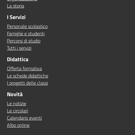
La storia
I Servizi
Personale scolastico
Famiglie e studenti
Percorsi di studio
Tutti i servizi
Didattica
Offerta formativa
Le schede didattiche
I progetti delle classi
Novità
Le notizie
Le circolari
Calendario eventi
Albo online