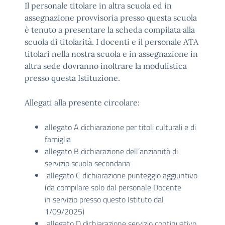
Il personale titolare in altra scuola ed in
assegnazione provvisoria presso questa scuola
è tenuto a presentare la scheda compilata alla
scuola di titolarità. I docenti e il personale ATA
titolari nella nostra scuola e in assegnazione in
altra sede dovranno inoltrare la modulistica
presso questa Istituzione.
Allegati alla presente circolare:
allegato A dichiarazione per titoli culturali e di
famiglia
allegato B dichiarazione dell’anzianità di
servizio scuola secondaria
allegato C dichiarazione punteggio aggiuntivo
(da compilare solo dal personale Docente
in servizio presso questo Istituto dal
1/09/2025)
allegato D dichiarazione servizio continuativo