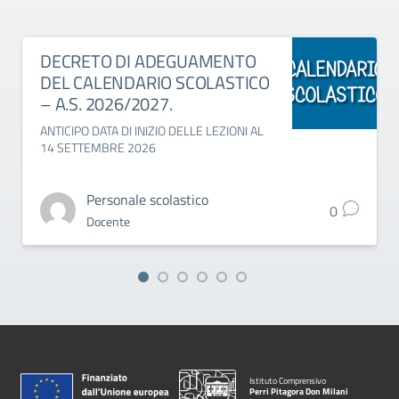
DECRETO DI ADEGUAMENTO
DEL CALENDARIO SCOLASTICO
– A.S. 2026/2027.
ANTICIPO DATA DI INIZIO DELLE LEZIONI AL
14 SETTEMBRE 2026
Personale scolastico
0
Docente
Istituto Comprensivo
Perri Pitagora Don Milani