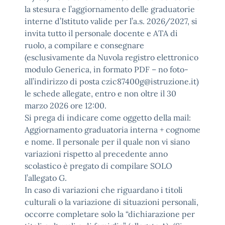
la stesura e l’aggiornamento delle graduatorie
interne d’Istituto valide per l’a.s. 2026/2027, si
invita tutto il personale docente e ATA di
ruolo, a compilare e consegnare
(esclusivamente da Nuvola registro elettronico
modulo Generica, in formato PDF – no foto-
all’indirizzo di posta czic87400g@istruzione.it)
le schede allegate, entro e non oltre il 30
marzo 2026 ore 12:00.
Si prega di indicare come oggetto della mail:
Aggiornamento graduatoria interna + cognome
e nome. Il personale per il quale non vi siano
variazioni rispetto al precedente anno
scolastico è pregato di compilare SOLO
l’allegato G.
In caso di variazioni che riguardano i titoli
culturali o la variazione di situazioni personali,
occorre completare solo la “dichiarazione per