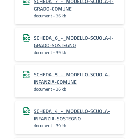
SCHEDA_7_-_MODELLO-SCUOLA-I-
GRADO-COMUNE
document - 36 kb
SCHEDA_6_-_MODELLO-SCUOLA-I-
GRADO-SOSTEGNO
document - 39 kb
SCHEDA_5_-_MODELLO-SCUOLA-
INFANZIA-COMUNE
document - 36 kb
SCHEDA_4_-_MODELLO-SCUOLA-
INFANZIA-SOSTEGNO
document - 39 kb