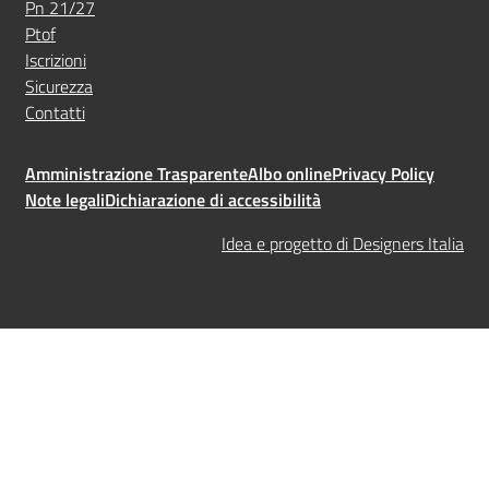
Pn 21/27
Ptof
Iscrizioni
Sicurezza
Contatti
Amministrazione Trasparente
Albo online
Privacy Policy
Note legali
Dichiarazione di accessibilità
Idea e progetto di Designers Italia