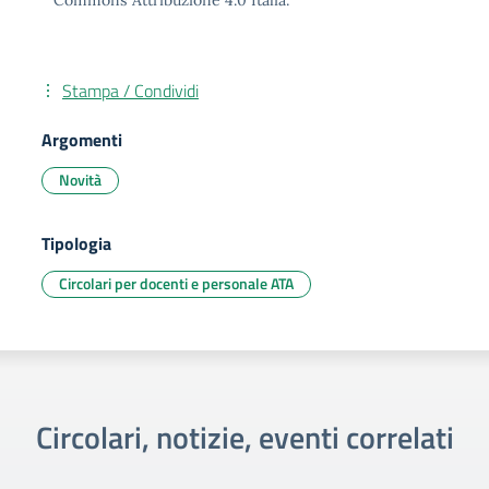
Commons Attribuzione 4.0 Italia.
Stampa / Condividi
Argomenti
Novità
Tipologia
Circolari per docenti e personale ATA
Circolari, notizie, eventi correlati