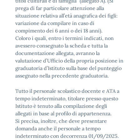
titoli culturali e di famiglia” (allegato A). (Si
prega di far particolare attenzione alla
situazione relativa all’età anagrafica dei figli:
variazione da compilare in caso di
compimento dei 6 anni o dei 18 anni).
Coloro i quali, entro i termini indicati, non
avessero consegnato la scheda e tutta la
documentazione allegata, avranno la
valutazione d’Ufficio della propria posizione in
graduatoria d’Istituto sulla base del punteggio
assegnato nella precedente graduatoria.
Tutto il personale scolastico docente e ATA a
tempo indeterminato, titolare presso questo
Istituto è tenuto alla compilazione degli
allegati in base al profilo di appartenenza.
Si precisa, inoltre, che deve presentare
domanda anche il personale a tempo
indeterminato con decorrenza 01/09/2025.