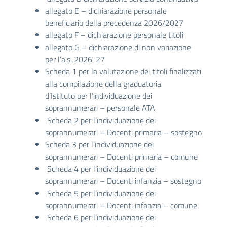
allegato E – dichiarazione personale
beneficiario della precedenza 2026/2027
allegato F – dichiarazione personale titoli
allegato G – dichiarazione di non variazione
per l’a.s. 2026-27
Scheda 1 per la valutazione dei titoli finalizzati
alla compilazione della graduatoria
d’Istituto per l’individuazione dei
soprannumerari – personale ATA
Scheda 2 per l’individuazione dei
soprannumerari – Docenti primaria – sostegno
Scheda 3 per l’individuazione dei
soprannumerari – Docenti primaria – comune
Scheda 4 per l’individuazione dei
soprannumerari – Docenti infanzia – sostegno
Scheda 5 per l’individuazione dei
soprannumerari – Docenti infanzia – comune
Scheda 6 per l’individuazione dei