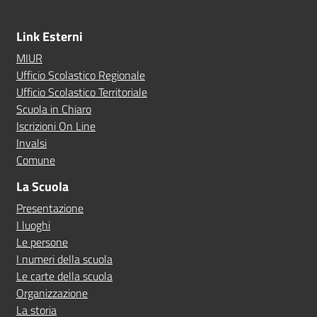
Link Esterni
MIUR
Ufficio Scolastico Regionale
Ufficio Scolastico Territoriale
Scuola in Chiaro
Iscrizioni On Line
Invalsi
Comune
La Scuola
Presentazione
I luoghi
Le persone
I numeri della scuola
Le carte della scuola
Organizzazione
La storia