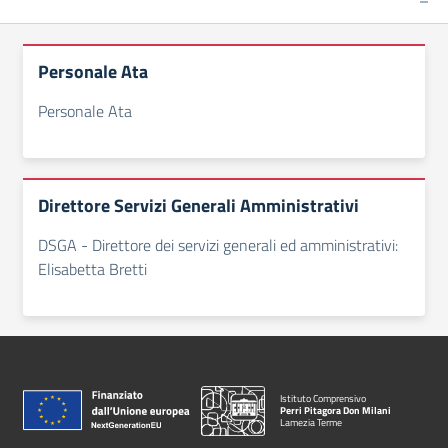
Personale Ata
Personale Ata
Direttore Servizi Generali Amministrativi
DSGA - Direttore dei servizi generali ed amministrativi:
Elisabetta Bretti
Istituto Comprensivo
Perri Pitagora Don Milani
Lamezia Terme