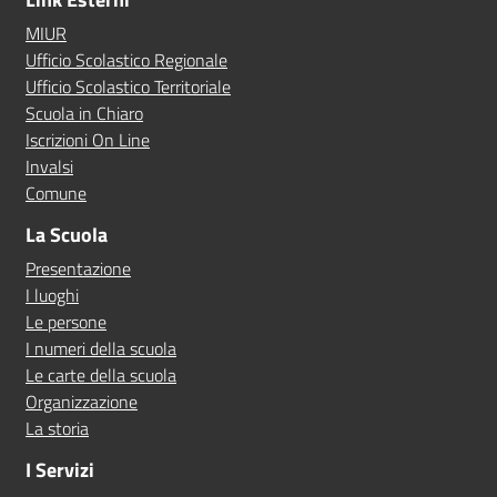
MIUR
Ufficio Scolastico Regionale
Ufficio Scolastico Territoriale
Scuola in Chiaro
Iscrizioni On Line
Invalsi
Comune
La Scuola
Presentazione
I luoghi
Le persone
I numeri della scuola
Le carte della scuola
Organizzazione
La storia
I Servizi