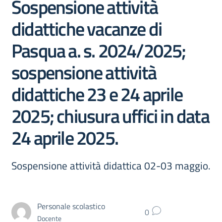
Sospensione attività
didattiche vacanze di
Pasqua a. s. 2024/2025;
sospensione attività
didattiche 23 e 24 aprile
2025; chiusura uffici in data
24 aprile 2025.
Sospensione attività didattica 02-03 maggio.
Personale scolastico
0
Docente