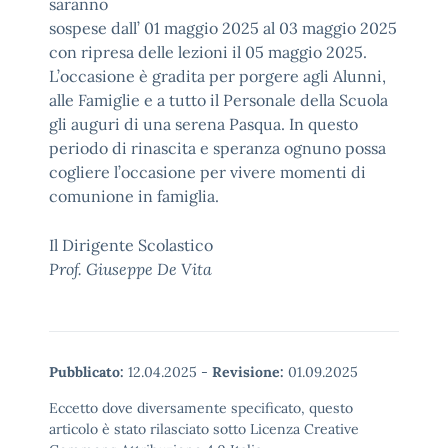
saranno
sospese dall’ 01 maggio 2025 al 03 maggio 2025
con ripresa delle lezioni il 05 maggio 2025.
L’occasione è gradita per porgere agli Alunni,
alle Famiglie e a tutto il Personale della Scuola
gli auguri di una serena Pasqua. In questo
periodo di rinascita e speranza ognuno possa
cogliere l’occasione per vivere momenti di
comunione in famiglia.
Il Dirigente Scolastico
Prof. Giuseppe De Vita
Pubblicato:
12.04.2025
-
Revisione:
01.09.2025
Eccetto dove diversamente specificato, questo
articolo è stato rilasciato sotto Licenza Creative