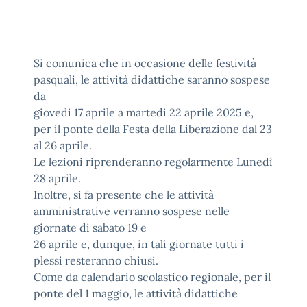
Si comunica che in occasione delle festività
pasquali, le attività didattiche saranno sospese
da
giovedì 17 aprile a martedì 22 aprile 2025 e,
per il ponte della Festa della Liberazione dal 23
al 26 aprile.
Le lezioni riprenderanno regolarmente Lunedì
28 aprile.
Inoltre, si fa presente che le attività
amministrative verranno sospese nelle
giornate di sabato 19 e
26 aprile e, dunque, in tali giornate tutti i
plessi resteranno chiusi.
Come da calendario scolastico regionale, per il
ponte del 1 maggio, le attività didattiche