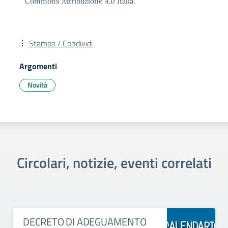
Commons Attribuzione 4.0 Italia.
Stampa / Condividi
Argomenti
Novità
Circolari, notizie, eventi correlati
DECRETO DI ADEGUAMENTO