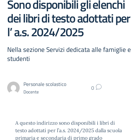
Sono disponibili gli elenchi
dei libri di testo adottati per
l’ a.s. 2024/2025
Nella sezione Servizi dedicata alle famiglie e
studenti
Personale scolastico
0
Docente
A questo indirizzo sono disponibili i libri di
testo adottati per l’a.s. 2024/2025 dalla scuola
primaria e secondaria di primo grado