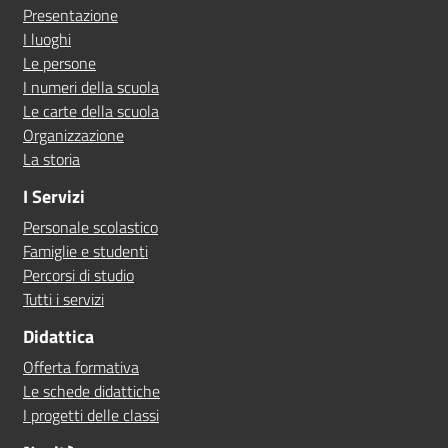
Presentazione
I luoghi
Le persone
I numeri della scuola
Le carte della scuola
Organizzazione
La storia
I Servizi
Personale scolastico
Famiglie e studenti
Percorsi di studio
Tutti i servizi
Didattica
Offerta formativa
Le schede didattiche
I progetti delle classi