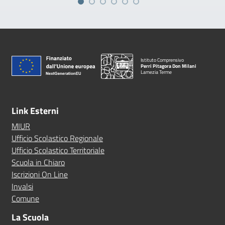
Istituto Comprensivo
Perri Pitagora Don Milani
Lamezia Terme
Link Esterni
MIUR
Ufficio Scolastico Regionale
Ufficio Scolastico Territoriale
Scuola in Chiaro
Iscrizioni On Line
Invalsi
Comune
La Scuola