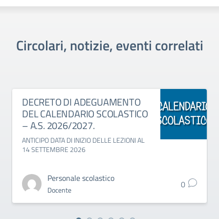
Circolari, notizie, eventi correlati
DECRETO DI ADEGUAMENTO
DEL CALENDARIO SCOLASTICO
– A.S. 2026/2027.
ANTICIPO DATA DI INIZIO DELLE LEZIONI AL
14 SETTEMBRE 2026
Personale scolastico
0
Docente