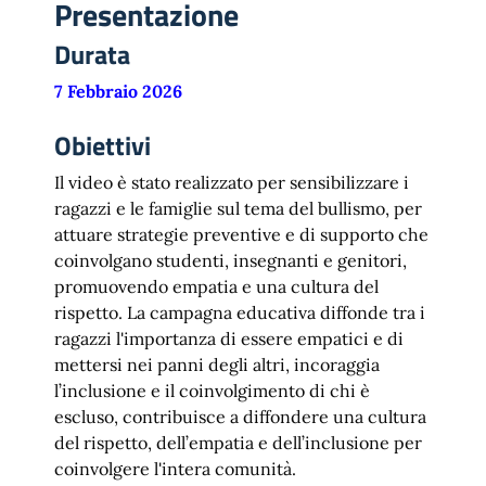
Presentazione
Durata
7 Febbraio 2026
Obiettivi
Il video è stato realizzato per sensibilizzare i
ragazzi e le famiglie sul tema del bullismo, per
attuare strategie preventive e di supporto che
coinvolgano studenti, insegnanti e genitori,
promuovendo empatia e una cultura del
rispetto. La campagna educativa diffonde tra i
ragazzi l'importanza di essere empatici e di
mettersi nei panni degli altri, incoraggia
l’inclusione e il coinvolgimento di chi è
escluso, contribuisce a diffondere una cultura
del rispetto, dell’empatia e dell’inclusione per
coinvolgere l'intera comunità.