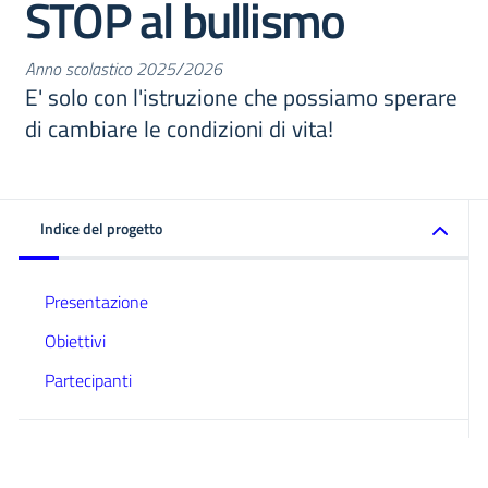
STOP al bullismo
Anno scolastico 2025/2026
E' solo con l'istruzione che possiamo sperare
di cambiare le condizioni di vita!
Indice del progetto
Presentazione
Obiettivi
Partecipanti