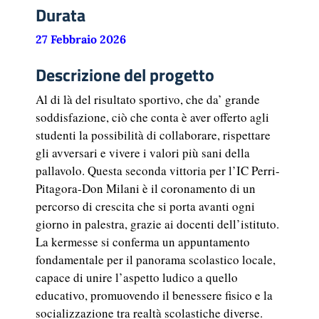
Durata
27 Febbraio 2026
Descrizione del progetto
Al di là del risultato sportivo, che da’ grande
soddisfazione, ciò che conta è aver offerto agli
studenti la possibilità di collaborare, rispettare
gli avversari e vivere i valori più sani della
pallavolo. Questa seconda vittoria per l’IC Perri-
Pitagora-Don Milani è il coronamento di un
percorso di crescita che si porta avanti ogni
giorno in palestra, grazie ai docenti dell’istituto.
La kermesse si conferma un appuntamento
fondamentale per il panorama scolastico locale,
capace di unire l’aspetto ludico a quello
educativo, promuovendo il benessere fisico e la
socializzazione tra realtà scolastiche diverse.