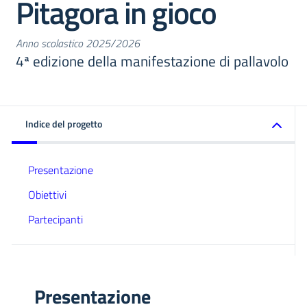
Pitagora in gioco
Anno scolastico 2025/2026
4ª edizione della manifestazione di pallavolo
Indice del progetto
Presentazione
Obiettivi
Partecipanti
Presentazione