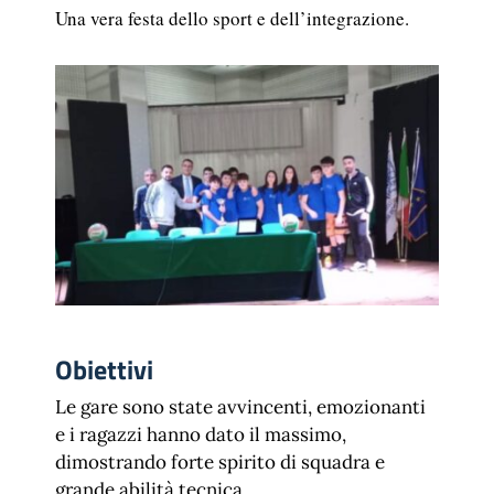
Una vera festa dello sport e dell’integrazione.
Obiettivi
Le gare sono state avvincenti, emozionanti
e i ragazzi hanno dato il massimo,
dimostrando forte spirito di squadra e
grande abilità tecnica.