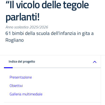
“Il vicolo delle tegole
parlanti!
Anno scolastico 2025/2026
61 bimbi della scuola dell'infanzia in gita a
Rogliano
Indice del progetto
Presentazione
Obiettivi
Galleria multimediale