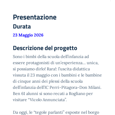
Presentazione
Durata
23 Maggio 2026
Descrizione del progetto
Sono i bimbi della scuola dell’infanzia ad
essere protagonisti di un’esperienza… unica,
sì possiamo dirlo! Rara!: l’uscita didattica
vissuta il 23 maggio con i bambini e le bambine
di cinque anni dei plessi della scuola
dell’infanzia dell’IC Perri-Pitagora-Don Milani.
Ben 61 alunni si sono recati a Rogliano per
visitare “Vicolo Annunciata”.
Da oggi, le “tegole parlanti” esposte nel borgo