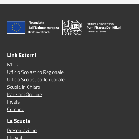
Istituto Comprensivo
Perri Pitagora Don Milani
Lamezia Terme
Link Esterni
MIUR
Ufficio Scolastico Regionale
Ufficio Scolastico Territoriale
Scuola in Chiaro
Iscrizioni On Line
Invalsi
Comune
La Scuola
Presentazione
I luoghi