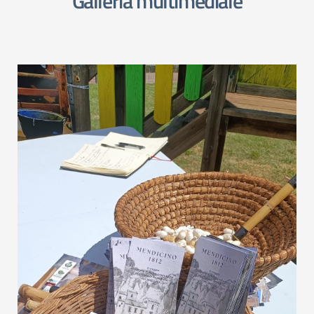
Galleria multimediale