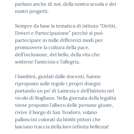
parlano anche di noi, della nostra scuola e dei
nostri progetti.
Sempre da base la tematica di istituto “Diritti,
Doveri e Partecipazione” perché si può
partecipare in mille differenti modi per
promuovere la cultura della pace,
dell’inclusione, del bello, della vita che
sostiene l’amicizia e l’allegria.
I bambini, guidati dalle docenti, hanno
riproposto sulle tegole i propri disegni
portando un po’ di Lamezia e dell’Istituto nel
vicolo di Rogliano. Nella giornata della legalità
viene proposto l’albero delle persone giuste,
rivive il borgo di San Teodoro, volano
palloncini colorati da bimbi pittori che
lasciano traccia della loro infinita bellezza!