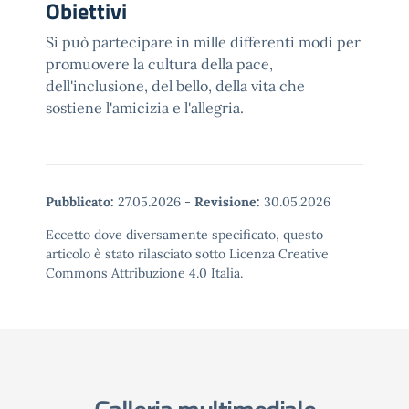
Obiettivi
Si può partecipare in mille differenti modi per
promuovere la cultura della pace,
dell'inclusione, del bello, della vita che
sostiene l'amicizia e l'allegria.
Pubblicato:
27.05.2026
-
Revisione:
30.05.2026
Eccetto dove diversamente specificato, questo
articolo è stato rilasciato sotto Licenza Creative
Commons Attribuzione 4.0 Italia.