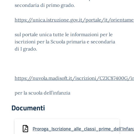
secondaria di primo grado.
https://unica.istruzione.gov.it/portale/it/orientame
sul portale unica tutte le informazioni per le
iscrizioni per la Scuola primaria e secondaria
di I grado.
https://nuvola.madisoft.it/iscrizioni/CZIC87400G/in
per la scuola dell’infanzia
Documenti
Proroga_Iscrizione_alle_classi_prime_dell'Inf