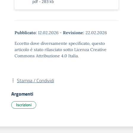
pdf - 283 kb
Pubblicato:
12.02.2026
-
Revisione:
22.02.2026
Eccetto dove diversamente specificato, questo
articolo è stato rilasciato sotto Licenza Creative
Commons Attribuzione 4.0 Italia.
Stampa / Condividi
Argomenti
Iscrizioni