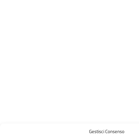
Gestisci Consenso