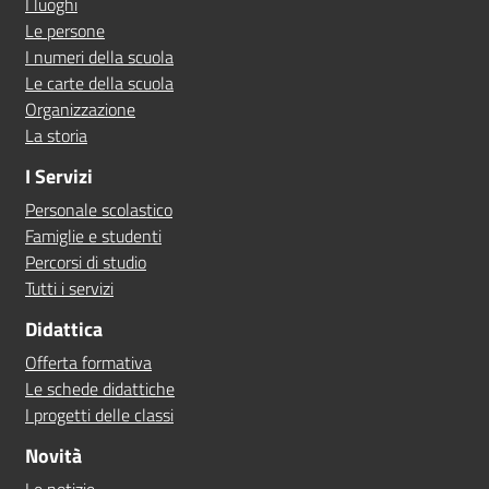
I luoghi
Le persone
I numeri della scuola
Le carte della scuola
Organizzazione
La storia
I Servizi
Personale scolastico
Famiglie e studenti
Percorsi di studio
Tutti i servizi
Didattica
Offerta formativa
Le schede didattiche
I progetti delle classi
Novità