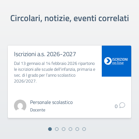
Circolari, notizie, eventi correlati
Iscrizioni a.s. 2026-2027
Dal 13 gennaio al 14 febbraio 2026 ripartono
le iscrizioni alle scuole dell'infanzia, primaria e
sec. di I grado per l’anno scolastico
2026/2027.
Personale scolastico
0
Docente