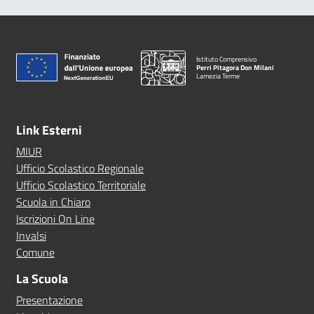
Istituto Comprensivo
Perri Pitagora Don Milani
Lamezia Terme
Link Esterni
MIUR
Ufficio Scolastico Regionale
Ufficio Scolastico Territoriale
Scuola in Chiaro
Iscrizioni On Line
Invalsi
Comune
La Scuola
Presentazione