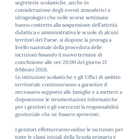
segreterie scolastiche, anche in
considerazione degli eventi atmosferici e
idrogeologici che nelle scorse settimane
hanno costretto alla sospensione dell’attività
didattica e amministrativa le scuole di alcuni
territori del Paese, si dispone la proroga a
livello nazionale della procedura delle
iscrizioni fissando il nuovo termine di
conclusione alle ore 20:00 del giorno 21
febbraio 2026.
Le istituzioni scolastiche e gli Uffici di ambito
territoriale continueranno a garantire il
necessario supporto alle famiglie e a mettere a
disposizione le strumentazioni informatiche
per i genitori o gli esercenti la responsabilità
genitoriale che ne fossero sprovvisti.
I genitori effettueranno online le iscrizioni per
tutte le classi iniziali della Scuola primaria e