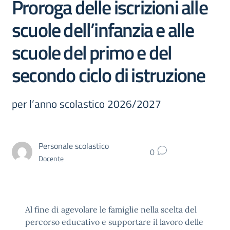
Proroga delle iscrizioni alle
scuole dell’infanzia e alle
scuole del primo e del
secondo ciclo di istruzione
per l’anno scolastico 2026/2027
Personale scolastico
0
Docente
Al fine di agevolare le famiglie nella scelta del
percorso educativo e supportare il lavoro delle