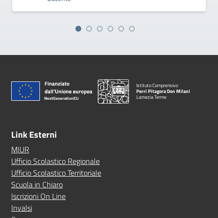
Istituto Comprensivo
Perri Pitagora Don Milani
Lamezia Terme
Link Esterni
MIUR
Ufficio Scolastico Regionale
Ufficio Scolastico Territoriale
Scuola in Chiaro
Iscrizioni On Line
Invalsi