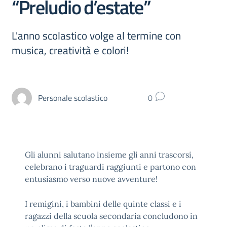
“Preludio d’estate”
L'anno scolastico volge al termine con
musica, creatività e colori!
Personale scolastico
0
Gli alunni salutano insieme gli anni trascorsi,
celebrano i traguardi raggiunti e partono con
entusiasmo verso nuove avventure!
I remigini, i bambini delle quinte classi e i
ragazzi della scuola secondaria concludono in