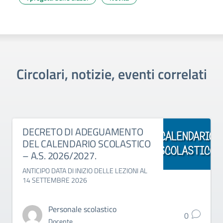
Circolari, notizie, eventi correlati
DECRETO DI ADEGUAMENTO
DEL CALENDARIO SCOLASTICO
– A.S. 2026/2027.
ANTICIPO DATA DI INIZIO DELLE LEZIONI AL
14 SETTEMBRE 2026
Personale scolastico
0
Docente