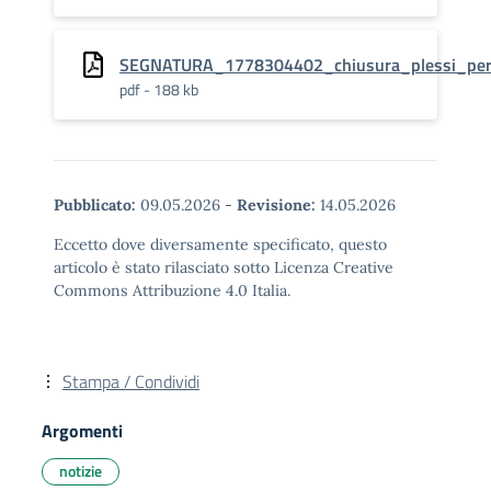
SEGNATURA_1778304402_chiusura_plessi_per_
pdf - 188 kb
Pubblicato:
09.05.2026
-
Revisione:
14.05.2026
Eccetto dove diversamente specificato, questo
articolo è stato rilasciato sotto Licenza Creative
Commons Attribuzione 4.0 Italia.
Stampa / Condividi
Argomenti
notizie