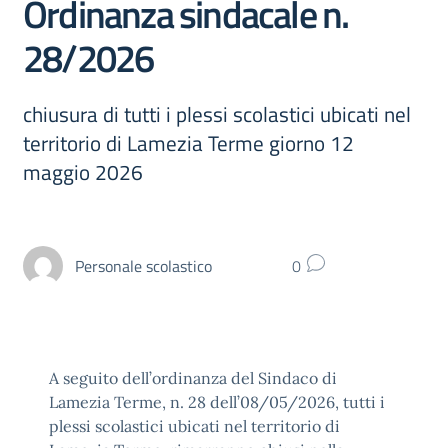
Ordinanza sindacale n.
28/2026
chiusura di tutti i plessi scolastici ubicati nel
territorio di Lamezia Terme giorno 12
maggio 2026
Personale scolastico
0
A seguito dell’ordinanza del Sindaco di
Lamezia Terme, n. 28 dell’08/05/2026, tutti i
plessi scolastici ubicati nel territorio di