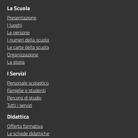
La Scuola
Presentazione
I luoghi
Le persone
I numeri della scuola
Le carte della scuola
Organizzazione
La storia
I Servizi
Personale scolastico
Famiglie e studenti
Percorsi di studio
Tutti i servizi
Didattica
Offerta formativa
Le schede didattiche