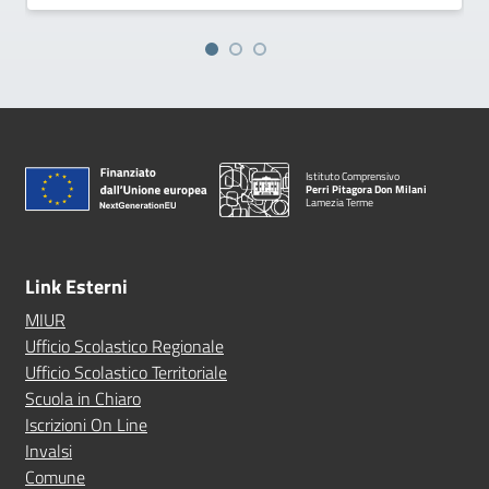
Istituto Comprensivo
Perri Pitagora Don Milani
Lamezia Terme
Link Esterni
MIUR
Ufficio Scolastico Regionale
Ufficio Scolastico Territoriale
Scuola in Chiaro
Iscrizioni On Line
Invalsi
Comune