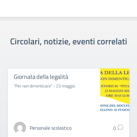
Circolari, notizie, eventi correlati
Giornata della legalità
"Per non dimenticare" - 23 maggio
Personale scolastico
0