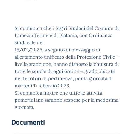
Si comunica che i Sig.ri Sindaci del Comune di
Lamezia Terme e di Platania, con Ordinanza
sindacale del
16/02/2026, a seguito di messaggio di
allertamento unificato della Protezione Civile –
livello arancione, hanno disposto la chiusura di
tutte le scuole di ogni ordine e grado ubicate
nei territori di pertinenza, per la giornata di
martedì 17 febbraio 2026.
Si comunica inoltre che tutte le attività
pomeridiane saranno sospese per la medesima
giornata.
Documenti