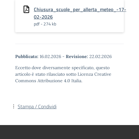
Chiusura_scuole_per_allerta_meteo_-17-
02-2026
pdf - 274 kb
Pubblicato:
16.02.2026
-
Revisione:
22.02.2026
Eccetto dove diversamente specificato, questo
articolo è stato rilasciato sotto Licenza Creative
Commons Attribuzione 4.0 Italia.
Stampa / Condividi