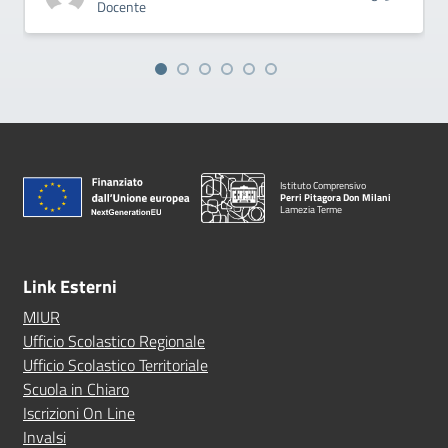
Docente
Istituto Comprensivo
Perri Pitagora Don Milani
Lamezia Terme
Link Esterni
MIUR
Ufficio Scolastico Regionale
Ufficio Scolastico Territoriale
Scuola in Chiaro
Iscrizioni On Line
Invalsi