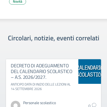
Novità
Circolari, notizie, eventi correlati
DECRETO DI ADEGUAMENTO
DEL CALENDARIO SCOLASTICO
– A.S. 2026/2027.
ANTICIPO DATA DI INIZIO DELLE LEZIONI AL
14 SETTEMBRE 2026
Personale scolastico
0