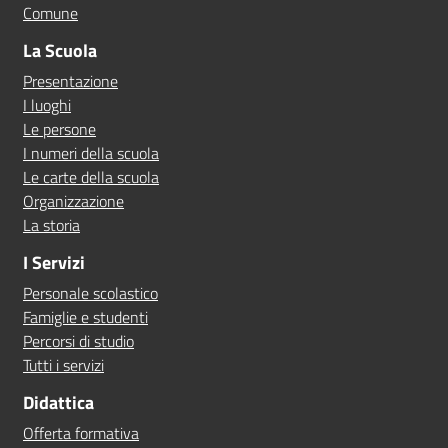
Comune
La Scuola
Presentazione
I luoghi
Le persone
I numeri della scuola
Le carte della scuola
Organizzazione
La storia
I Servizi
Personale scolastico
Famiglie e studenti
Percorsi di studio
Tutti i servizi
Didattica
Offerta formativa