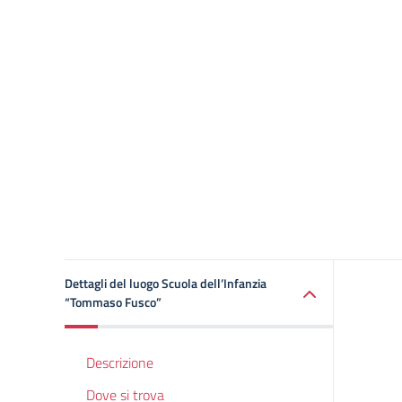
Dettagli del luogo Scuola dell’Infanzia
“Tommaso Fusco”
Descrizione
Dove si trova