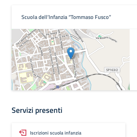
Scuola dell’Infanzia “Tommaso Fusco”
Servizi presenti
Iscrizioni scuola infanzia