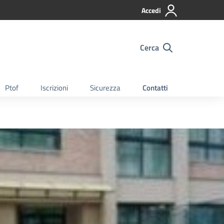
Accedi
Cerca
Ptof
Iscrizioni
Sicurezza
Contatti