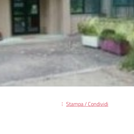
Stampa / Condividi