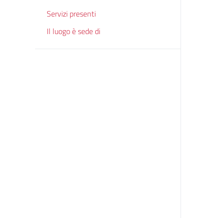
Servizi presenti
Il luogo è sede di