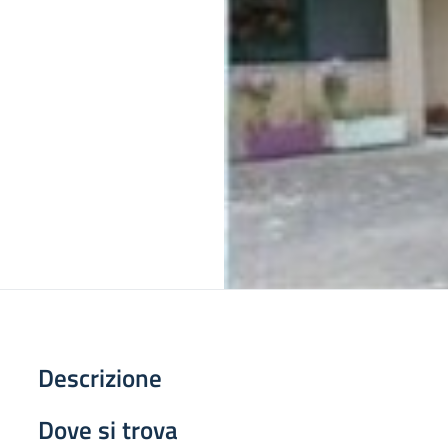
Descrizione
Dove si trova