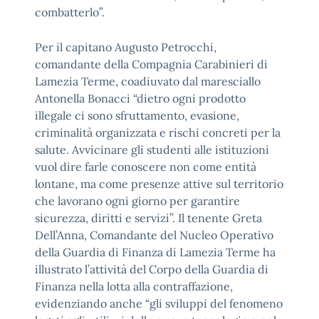
combatterlo”.
Per il capitano Augusto Petrocchi,
comandante della Compagnia Carabinieri di
Lamezia Terme, coadiuvato dal maresciallo
Antonella Bonacci “dietro ogni prodotto
illegale ci sono sfruttamento, evasione,
criminalità organizzata e rischi concreti per la
salute. Avvicinare gli studenti alle istituzioni
vuol dire farle conoscere non come entità
lontane, ma come presenze attive sul territorio
che lavorano ogni giorno per garantire
sicurezza, diritti e servizi”. Il tenente Greta
Dell’Anna, Comandante del Nucleo Operativo
della Guardia di Finanza di Lamezia Terme ha
illustrato l’attività del Corpo della Guardia di
Finanza nella lotta alla contraffazione,
evidenziando anche “gli sviluppi del fenomeno