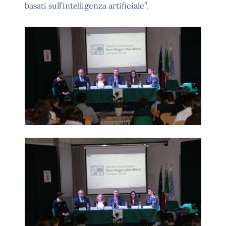
basati sull’intelligenza artificiale”.