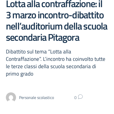
Lotta alla contraffazione: il
3 marzo incontro-dibattito
nell’auditorium della scuola
secondaria Pitagora
Dibattito sul tema “Lotta alla
Contraffazione”. L’incontro ha coinvolto tutte
le terze classi della scuola secondaria di
primo grado
Personale scolastico
0