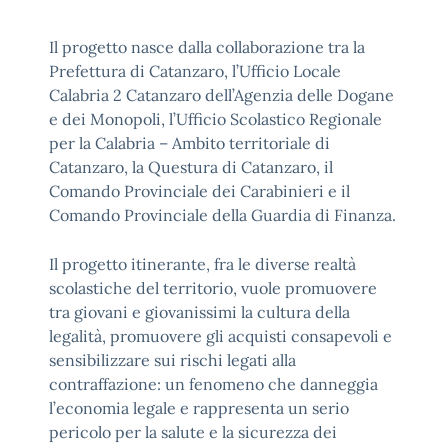
Il progetto nasce dalla collaborazione tra la
Prefettura di Catanzaro, l’Ufficio Locale
Calabria 2 Catanzaro dell’Agenzia delle Dogane
e dei Monopoli, l’Ufficio Scolastico Regionale
per la Calabria – Ambito territoriale di
Catanzaro, la Questura di Catanzaro, il
Comando Provinciale dei Carabinieri e il
Comando Provinciale della Guardia di Finanza.
Il progetto itinerante, fra le diverse realtà
scolastiche del territorio, vuole promuovere
tra giovani e giovanissimi la cultura della
legalità, promuovere gli acquisti consapevoli e
sensibilizzare sui rischi legati alla
contraffazione: un fenomeno che danneggia
l’economia legale e rappresenta un serio
pericolo per la salute e la sicurezza dei