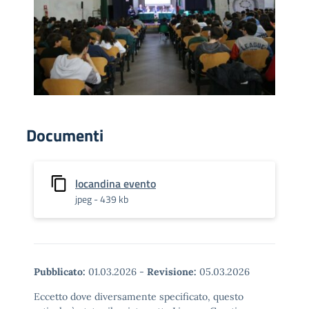
Documenti
locandina evento
jpeg - 439 kb
Pubblicato:
01.03.2026
-
Revisione:
05.03.2026
Eccetto dove diversamente specificato, questo