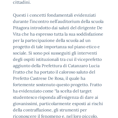
cittadini.
Questi i concetti fondamentali evidenziati
durante l’incontro nell’auditorium della scuola
Pitagora introdotto dai saluti del dirigente De
Vita che ha espresso tutta la sua soddisfazione
per la partecipazione della scuola ad un
progetto di tale importanza sul piano etico e
sociale. Si sono poi susseguiti gli interventi
degli ospiti istituzionali tra cui il viceprefetto
aggiunto della Prefettura di Catanzaro Lucia
Fratto che ha portato il caloroso saluto del
Prefetto Castrese De Rosa, il quale ha
fortemente sostenuto questo progetto. Fratto
ha evidenziato come “la scelta del target
studentesco risponda all’esigenza di dare ai
giovanissimi, particolarmente esposti ai rischi
della contraffazione, gli strumenti per
riconoscere il fenomeno e, nel loro piccolo,