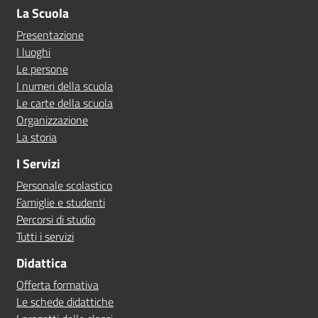
La Scuola
Presentazione
I luoghi
Le persone
I numeri della scuola
Le carte della scuola
Organizzazione
La storia
I Servizi
Personale scolastico
Famiglie e studenti
Percorsi di studio
Tutti i servizi
Didattica
Offerta formativa
Le schede didattiche