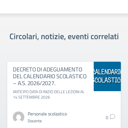
Circolari, notizie, eventi correlati
DECRETO DI ADEGUAMENTO
DEL CALENDARIO SCOLASTICO
– A.S. 2026/2027.
ANTICIPO DATA DI INIZIO DELLE LEZIONI AL
14 SETTEMBRE 2026
Personale scolastico
0
Docente