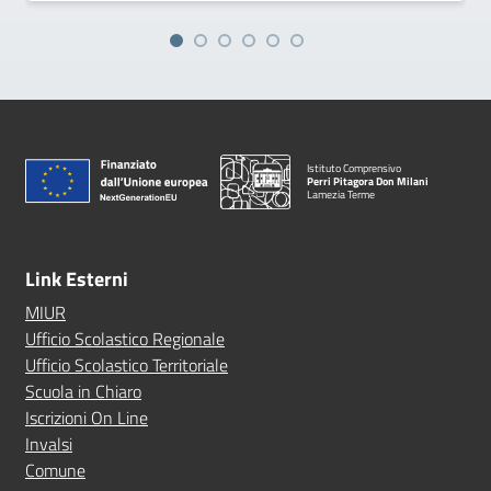
Istituto Comprensivo
Perri Pitagora Don Milani
Lamezia Terme
Link Esterni
MIUR
Ufficio Scolastico Regionale
Ufficio Scolastico Territoriale
Scuola in Chiaro
Iscrizioni On Line
Invalsi
Comune