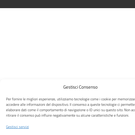
Gestisci Consenso
Per fornire le migliori esperienze, utilizziamo tecnologie come i cookie per memorizza
accedere alle informazioni del dispositivo. Il consenso a queste tecnologie ci permette
elaborare dati come il comportamento di navigazione o ID unici su questo sito. Non ac
ritirare il consenso può influire negativamente su alcune caratteristiche e funzioni.
Gestisci servizi