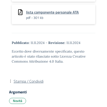
lista componente personale ATA
pdf - 301 kb
Pubblicato:
11.11.2024
-
Revisione:
11.11.2024
Eccetto dove diversamente specificato, questo
articolo è stato rilasciato sotto Licenza Creative
Commons Attribuzione 4.0 Italia.
Stampa / Condividi
Argomenti
Novità