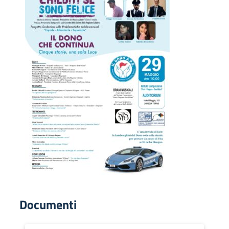
Documenti