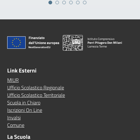
Istituto Comprensivo
Perri Pitagora Don Milani
Lamezia Terme
Link Esterni
MIUR
Ufficio Scolastico Regionale
Ufficio Scolastico Territoriale
Scuola in Chiaro
Iscrizioni On Line
Invalsi
Comune
La Scuola