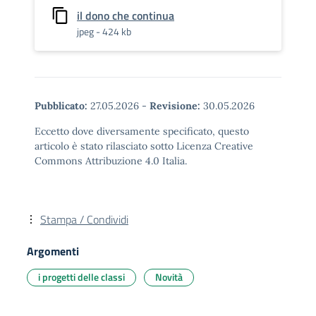
il dono che continua
jpeg - 424 kb
Pubblicato:
27.05.2026
-
Revisione:
30.05.2026
Eccetto dove diversamente specificato, questo
articolo è stato rilasciato sotto Licenza Creative
Commons Attribuzione 4.0 Italia.
Stampa / Condividi
Argomenti
i progetti delle classi
Novità