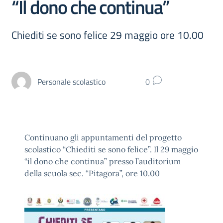
“Il dono che continua”
Chiediti se sono felice 29 maggio ore 10.00
Personale scolastico
0
Continuano gli appuntamenti del progetto
scolastico “Chiediti se sono felice”. Il 29 maggio
“il dono che continua” presso l’auditorium
della scuola sec. “Pitagora”, ore 10.00