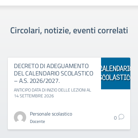
Circolari, notizie, eventi correlati
DECRETO DI ADEGUAMENTO
DEL CALENDARIO SCOLASTICO
– A.S. 2026/2027.
ANTICIPO DATA DI INIZIO DELLE LEZIONI AL
14 SETTEMBRE 2026
Personale scolastico
0
Docente