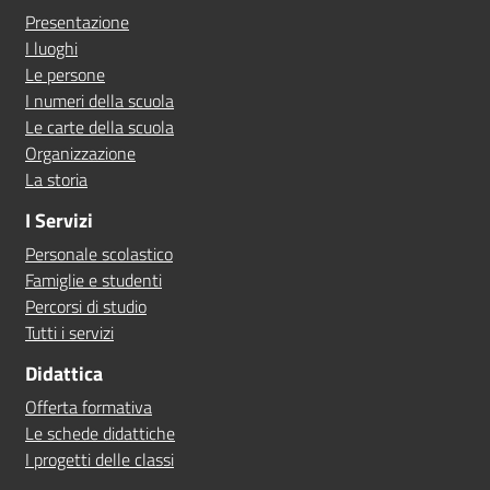
Presentazione
I luoghi
Le persone
I numeri della scuola
Le carte della scuola
Organizzazione
La storia
I Servizi
Personale scolastico
Famiglie e studenti
Percorsi di studio
Tutti i servizi
Didattica
Offerta formativa
Le schede didattiche
I progetti delle classi