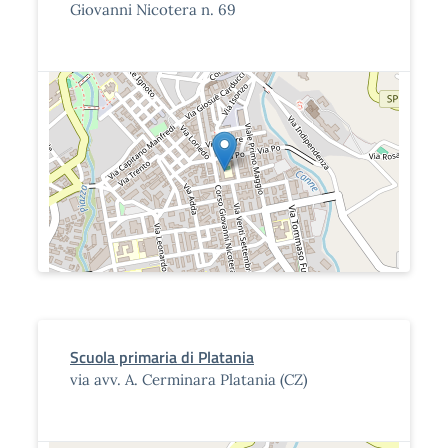
Giovanni Nicotera n. 69
Scuola primaria di Platania
via avv. A. Cerminara Platania (CZ)