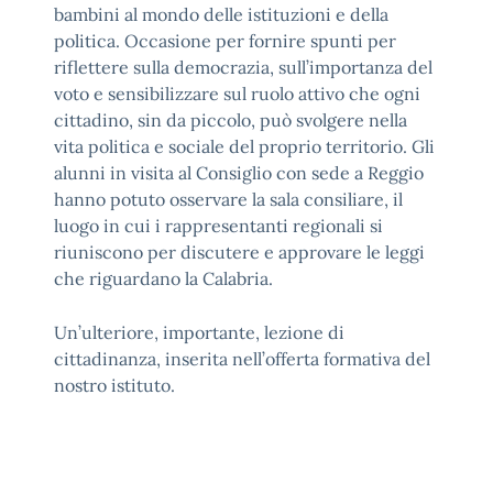
bambini al mondo delle istituzioni e della
politica. Occasione per fornire spunti per
riflettere sulla democrazia, sull’importanza del
voto e sensibilizzare sul ruolo attivo che ogni
cittadino, sin da piccolo, può svolgere nella
vita politica e sociale del proprio territorio. Gli
alunni in visita al Consiglio con sede a Reggio
hanno potuto osservare la sala consiliare, il
luogo in cui i rappresentanti regionali si
riuniscono per discutere e approvare le leggi
che riguardano la Calabria.
Un’ulteriore, importante, lezione di
cittadinanza, inserita nell’offerta formativa del
nostro istituto.