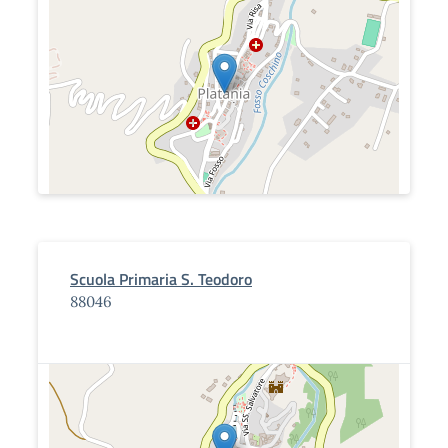
Scuola Primaria S. Teodoro
88046