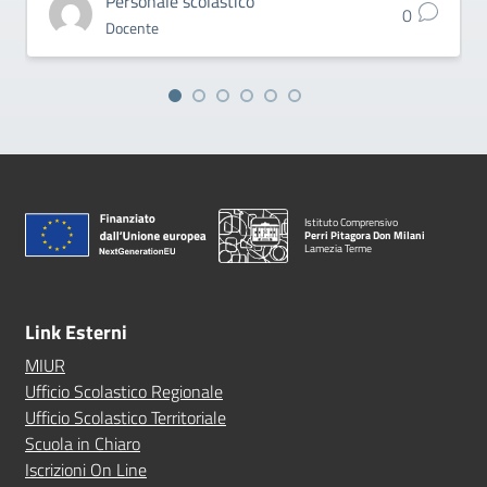
Personale scolastico
0
Docente
Istituto Comprensivo
Perri Pitagora Don Milani
Lamezia Terme
Link Esterni
MIUR
Ufficio Scolastico Regionale
Ufficio Scolastico Territoriale
Scuola in Chiaro
Iscrizioni On Line