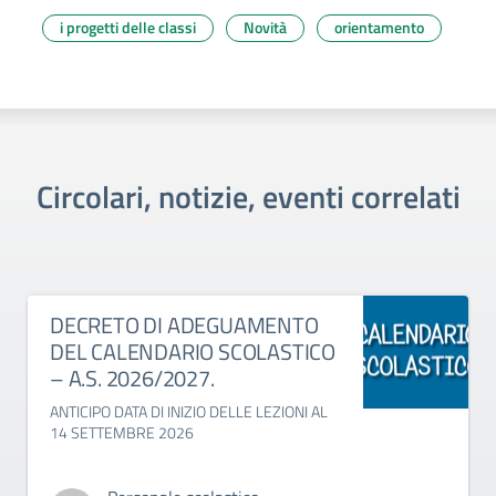
i progetti delle classi
Novità
orientamento
Circolari, notizie, eventi correlati
DECRETO DI ADEGUAMENTO
DEL CALENDARIO SCOLASTICO
– A.S. 2026/2027.
ANTICIPO DATA DI INIZIO DELLE LEZIONI AL
14 SETTEMBRE 2026