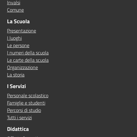
Invalsi
Comune
La Scuola
Presentazione
I luoghi
Le persone
I numeri della scuola
Le carte della scuola
Organizzazione
La storia
I Servizi
Personale scolastico
Famiglie e studenti
Percorsi di studio
Tutti i servizi
Didattica