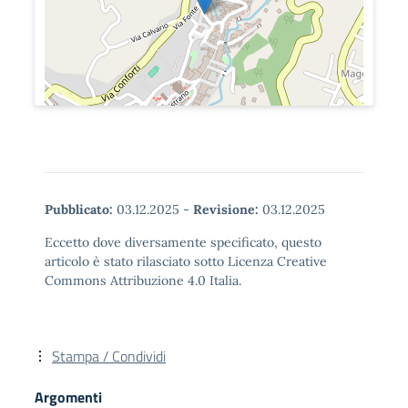
Pubblicato:
03.12.2025
-
Revisione:
03.12.2025
Eccetto dove diversamente specificato, questo
articolo è stato rilasciato sotto Licenza Creative
Commons Attribuzione 4.0 Italia.
Stampa / Condividi
Argomenti