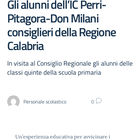
Gli alunni dell’IC Perri-
Pitagora-Don Milani
consiglieri della Regione
Calabria
In visita al Consiglio Regionale gli alunni delle
classi quinte della scuola primaria
Personale scolastico
0
Un’esperienza educativa per avvicinare i