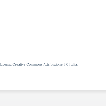
o Licenza Creative Commons Attribuzione 4.0 Italia.