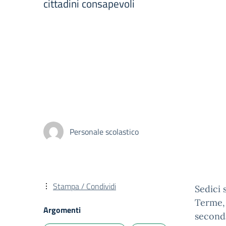
cittadini consapevoli
Personale scolastico
Stampa / Condividi
Sedici 
Terme, 
Argomenti
seconda