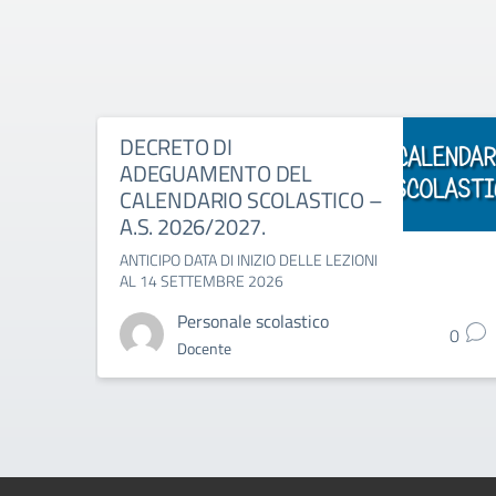
DECRETO DI
ADEGUAMENTO DEL
CALENDARIO SCOLASTICO –
A.S. 2026/2027.
ANTICIPO DATA DI INIZIO DELLE LEZIONI
AL 14 SETTEMBRE 2026
Personale scolastico
0
Docente