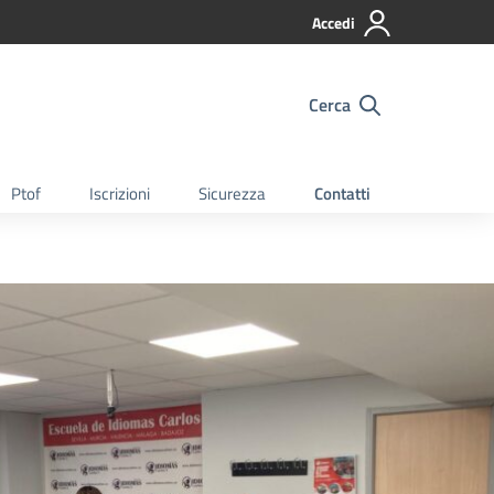
Accedi
Cerca
Ptof
Iscrizioni
Sicurezza
Contatti