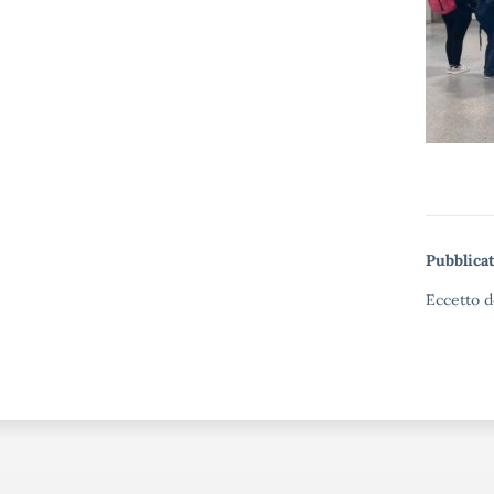
Pubblicat
Eccetto d